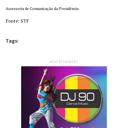
Assessoria de Comunicação da Presidência
Fonte: STF
Tags:
ADVERTISEMENT