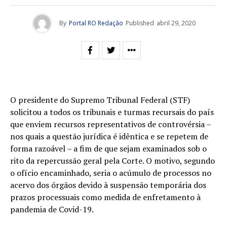
By
Portal RO Redação
Published
abril 29, 2020
O presidente do Supremo Tribunal Federal (STF)
solicitou a todos os tribunais e turmas recursais do país
que enviem recursos representativos de controvérsia –
nos quais a questão jurídica é idêntica e se repetem de
forma razoável – a fim de que sejam examinados sob o
rito da repercussão geral pela Corte. O motivo, segundo
o ofício encaminhado, seria o acúmulo de processos no
acervo dos órgãos devido à suspensão temporária dos
prazos processuais como medida de enfretamento à
pandemia de Covid-19.