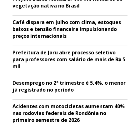
vegetação nativa no Brasil
Café dispara em julho com clima, estoques
baixos e tensão financeira impulsionando
preços internacionais
Prefeitura de Jaru abre processo seletivo
para professores com salário de mais de R$ 5
mil
Desemprego no 2º trimestre é 5,4%, o menor
já registrado no período
Acidentes com motocicletas aumentam 40%
nas rodovias federais de Rondônia no
primeiro semestre de 2026