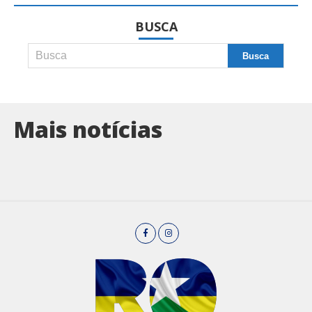
BUSCA
Mais notícias