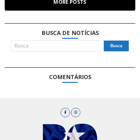
MORE POSTS
BUSCA DE NOTÍCIAS
COMENTÁRIOS