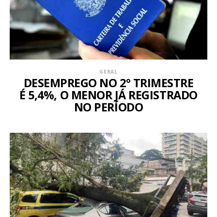
GERAL
DESEMPREGO NO 2º TRIMESTRE
É 5,4%, O MENOR JÁ REGISTRADO
NO PERÍODO