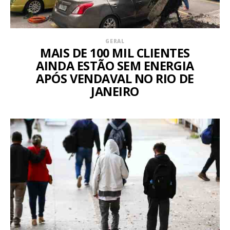
GERAL
MAIS DE 100 MIL CLIENTES
AINDA ESTÃO SEM ENERGIA
APÓS VENDAVAL NO RIO DE
JANEIRO