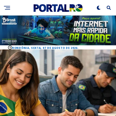
RONDÔNIA, SEXTA, 07 DE AGOSTO DE 2026.