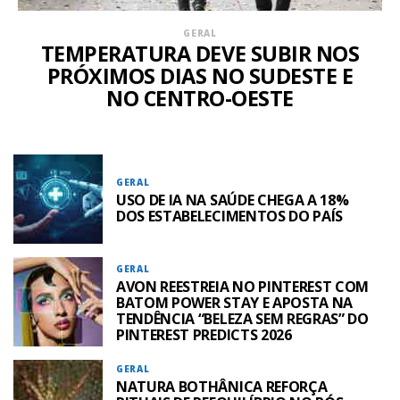
GERAL
TEMPERATURA DEVE SUBIR NOS
PRÓXIMOS DIAS NO SUDESTE E
NO CENTRO-OESTE
GERAL
USO DE IA NA SAÚDE CHEGA A 18%
DOS ESTABELECIMENTOS DO PAÍS
GERAL
AVON REESTREIA NO PINTEREST COM
BATOM POWER STAY E APOSTA NA
TENDÊNCIA “BELEZA SEM REGRAS” DO
PINTEREST PREDICTS 2026
GERAL
NATURA BOTHÂNICA REFORÇA