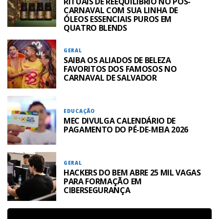
RITUAIS DE REEQUILÍBRIO NO PÓS-
CARNAVAL COM SUA LINHA DE
ÓLEOS ESSENCIAIS PUROS EM
QUATRO BLENDS
GERAL
SAIBA OS ALIADOS DE BELEZA
FAVORITOS DOS FAMOSOS NO
CARNAVAL DE SALVADOR
EDUCAÇÃO
MEC DIVULGA CALENDÁRIO DE
PAGAMENTO DO PÉ-DE-MEIA 2026
GERAL
HACKERS DO BEM ABRE 25 MIL VAGAS
PARA FORMAÇÃO EM
CIBERSEGURANÇA