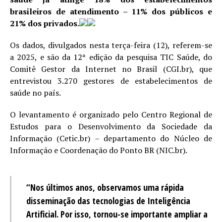
brasileiros de atendimento – 11% dos públicos e
21% dos privados.
Os dados, divulgados nesta terça-feira (12), referem-se
a 2025, e são da 12ª edição da pesquisa TIC Saúde, do
Comitê Gestor da Internet no Brasil (CGI.br), que
entrevistou 3.270 gestores de estabelecimentos de
saúde no país.
O levantamento é organizado pelo Centro Regional de
Estudos para o Desenvolvimento da Sociedade da
Informação (Cetic.br) – departamento do Núcleo de
Informação e Coordenação do Ponto BR (NIC.br).
“Nos últimos anos, observamos uma rápida
disseminação das tecnologias de Inteligência
Artificial. Por isso, tornou-se importante ampliar a