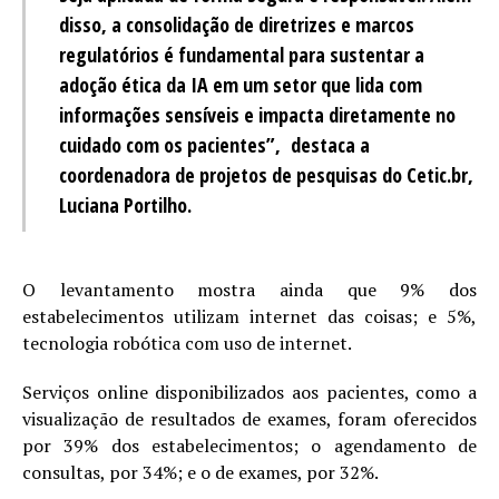
disso, a consolidação de diretrizes e marcos
regulatórios é fundamental para sustentar a
adoção ética da IA em um setor que lida com
informações sensíveis e impacta diretamente no
cuidado com os pacientes”, destaca a
coordenadora de projetos de pesquisas do Cetic.br,
Luciana Portilho.
O levantamento mostra ainda que 9% dos
estabelecimentos utilizam internet das coisas; e 5%,
tecnologia robótica com uso de internet.
Serviços online disponibilizados aos pacientes, como a
visualização de resultados de exames, foram oferecidos
por 39% dos estabelecimentos; o agendamento de
consultas, por 34%; e o de exames, por 32%.