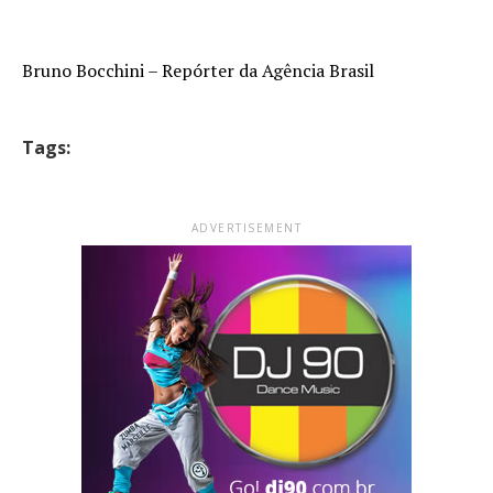
Bruno Bocchini – Repórter da Agência Brasil
Tags:
ADVERTISEMENT