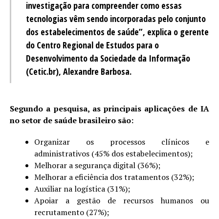
investigação para compreender como essas
tecnologias vêm sendo incorporadas pelo conjunto
dos estabelecimentos de saúde”, explica o gerente
do Centro Regional de Estudos para o
Desenvolvimento da Sociedade da Informação
(Cetic.br), Alexandre Barbosa.
Segundo a pesquisa, as principais aplicações de IA
no setor de saúde brasileiro são:
Organizar os processos clínicos e
administrativos (45% dos estabelecimentos);
Melhorar a segurança digital (36%);
Melhorar a eficiência dos tratamentos (32%);
Auxiliar na logística (31%);
Apoiar a gestão de recursos humanos ou
recrutamento (27%);