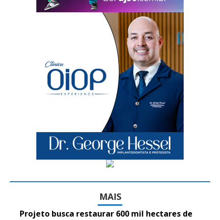
MAIS
Projeto busca restaurar 600 mil hectares de