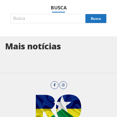
BUSCA
Mais notícias