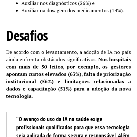
Auxiliar nos diagnósticos (26%) e
Auxiliar na dosagem dos medicamentos (14%).
Desafios
De acordo com o levantamento, a adoção de IA no país
ainda enfrenta obstáculos significativos.
Nos hospitais
com mais de 50 leitos, por exemplo, os gestores
apontam custos elevados (63%), falta de priorização
institucional (56%) e limitações relacionadas a
dados e capacitação (51%) para a adoção da nova
tecnologia.
“O avanço do uso da IA na saúde exige
profissionais qualificados para que essa tecnologia
seja aplicada de forma segura e responsável. Além