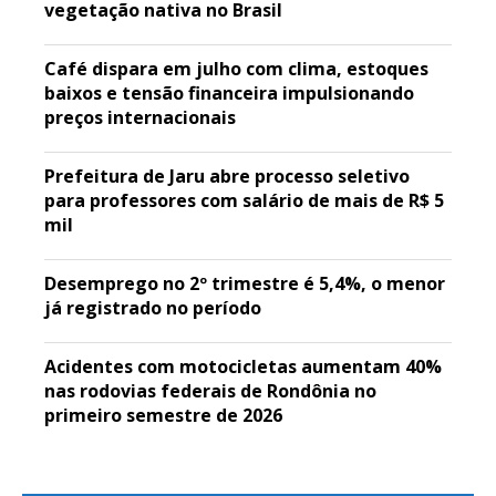
vegetação nativa no Brasil
Café dispara em julho com clima, estoques
baixos e tensão financeira impulsionando
preços internacionais
Prefeitura de Jaru abre processo seletivo
para professores com salário de mais de R$ 5
mil
Desemprego no 2º trimestre é 5,4%, o menor
já registrado no período
Acidentes com motocicletas aumentam 40%
nas rodovias federais de Rondônia no
primeiro semestre de 2026