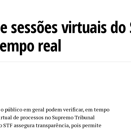
e sessões virtuais do
empo real
 o público em geral podem verificar, em tempo
irtual de processos no Supremo Tribunal
lo STF assegura transparência, pois permite