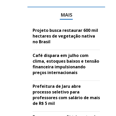
MAIS
Projeto busca restaurar 600 mil
hectares de vegetação nativa
no Brasil
Café dispara em julho com
clima, estoques baixos e tensão
financeira impulsionando
preços internacionais
Prefeitura de Jaru abre
processo seletivo para
professores com salário de mais
de R$ 5 mil