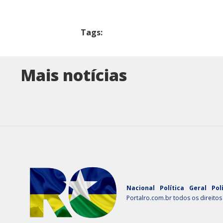
Tags:
Mais notícias
Nacional
Política
Geral
Pol
Portalro.com.br todos os direitos