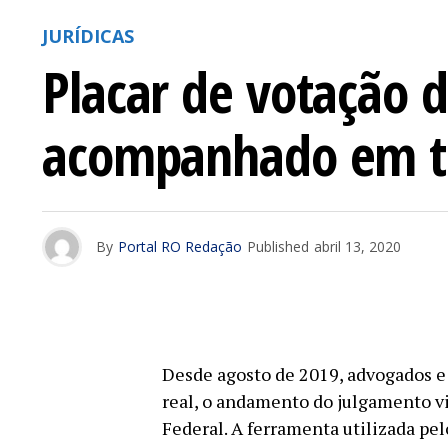
JURÍDICAS
Placar de votação d
acompanhado em t
By
Portal RO Redação
Published
abril 13, 2020
Desde agosto de 2019, advogados e
real, o andamento do julgamento v
Federal. A ferramenta utilizada pe