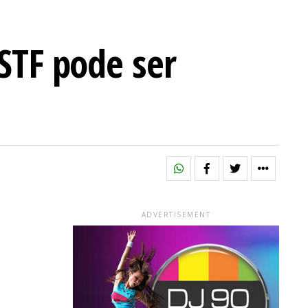
 STF pode ser
ADVERTISEMENT