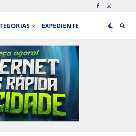
TEGORIAS
EXPEDIENTE