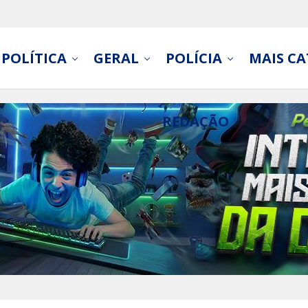
POLÍTICA
GERAL
POLÍCIA
MAIS CA
REDAÇÃO