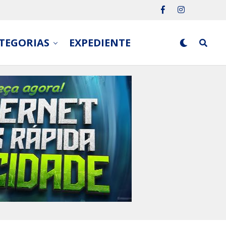
TEGORIAS
EXPEDIENTE