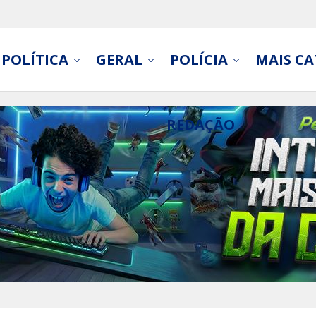
POLÍTICA
GERAL
POLÍCIA
MAIS CA
REDAÇÃO