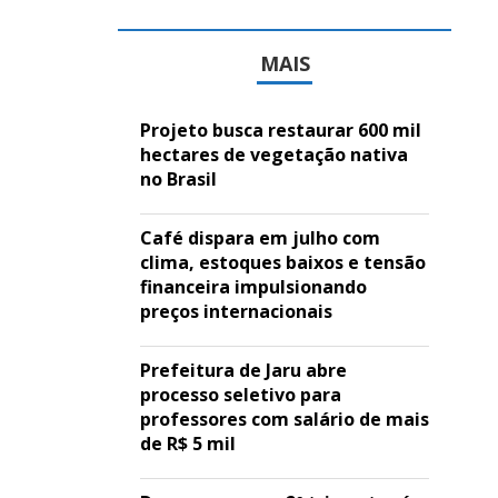
MAIS
Projeto busca restaurar 600 mil
hectares de vegetação nativa
no Brasil
Café dispara em julho com
clima, estoques baixos e tensão
financeira impulsionando
preços internacionais
Prefeitura de Jaru abre
processo seletivo para
professores com salário de mais
de R$ 5 mil