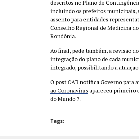
descritos no Plano de Contingência
incluindo os prefeitos municipais, 
assento para entidades representat
Conselho Regional de Medicina do
Rondônia.
Ao final, pede também, a revisão d
integração do plano de cada munic
integrado, possibilitando a atuação
O post
OAB notifica Governo para 
ao Coronavírus
apareceu primeiro
do Mundo ?
.
Tags: