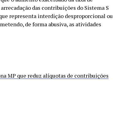
a arrecadação das contribuições do Sistema S
 que representa interdição desproporcional ou
ometendo, de forma abusiva, as atividades
na MP que reduz alíquotas de contribuições