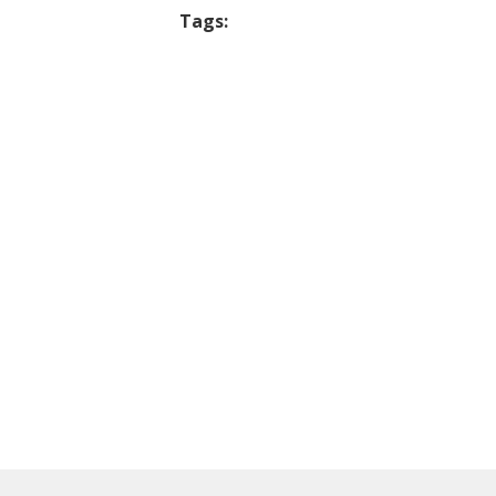
Tags: