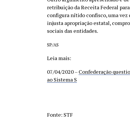
retribuição da Receita Federal par
configura nítido confisco, uma vez
injusta apropriação estatal, compr
sociais das entidades.
SP/AS
Leia mais:
07/04/2020 –
Confederação questio
ao Sistema S
Fonte: STF