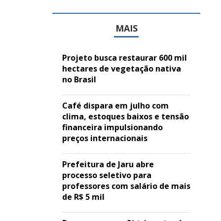
MAIS
Projeto busca restaurar 600 mil
hectares de vegetação nativa
no Brasil
Café dispara em julho com
clima, estoques baixos e tensão
financeira impulsionando
preços internacionais
Prefeitura de Jaru abre
processo seletivo para
professores com salário de mais
de R$ 5 mil