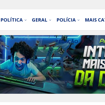
POLÍTICA
GERAL
POLÍCIA
MAIS CA
REDAÇÃO