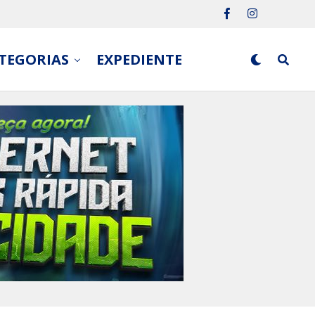
TEGORIAS
EXPEDIENTE