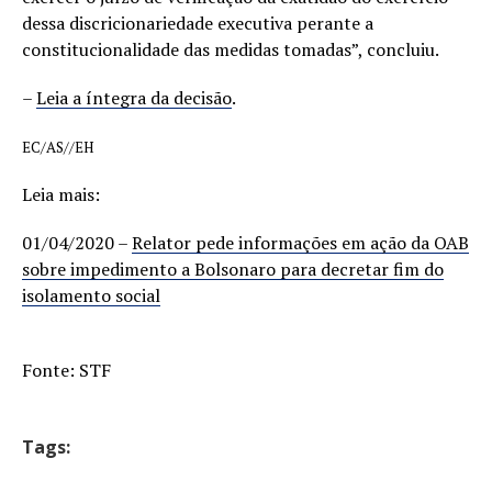
dessa discricionariedade executiva perante a
constitucionalidade das medidas tomadas”, concluiu.
–
Leia a íntegra da decisão
.
EC/AS//EH
Leia mais:
01/04/2020 –
Relator pede informações em ação da OAB
sobre impedimento a Bolsonaro para decretar fim do
isolamento social
Fonte: STF
Tags: