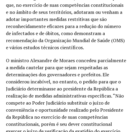
que, no exercício de suas competências constitucionais
e no âmbito de seus territórios, adotaram ou venham a
adotar importantes medidas restritivas que são
reconhecidamente eficazes para a redução do número
de infectados e de óbitos, como demonstram a
recomendação da Organização Mundial de Saúde (OMS)
e vários estudos técnicos científicos.
O ministro Alexandre de Moraes concedeu parcialmente
a medida cautelar para que sejam respeitadas as
determinações dos governadores e prefeitos. Ele
considerou incabível, no entanto, o pedido para que o
Judiciário determinasse ao presidente da República a
realização de medidas administrativas específicas. “Não
compete ao Poder Judiciário substituir o juízo de
conveniência e oportunidade realizado pelo Presidente
da República no exercício de suas competências
constitucionais, porém é seu dever constitucional
exercer o juízo de verificação da exatidão do exercício