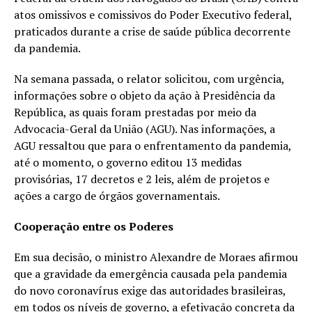
atos omissivos e comissivos do Poder Executivo federal,
praticados durante a crise de saúde pública decorrente
da pandemia.
Na semana passada, o relator solicitou, com urgência,
informações sobre o objeto da ação à Presidência da
República, as quais foram prestadas por meio da
Advocacia-Geral da União (AGU). Nas informações, a
AGU ressaltou que para o enfrentamento da pandemia,
até o momento, o governo editou 13 medidas
provisórias, 17 decretos e 2 leis, além de projetos e
ações a cargo de órgãos governamentais.
Cooperação entre os Poderes
Em sua decisão, o ministro Alexandre de Moraes afirmou
que a gravidade da emergência causada pela pandemia
do novo coronavírus exige das autoridades brasileiras,
em todos os níveis de governo, a efetivação concreta da