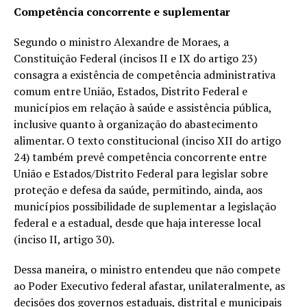
Competência concorrente e suplementar
Segundo o ministro Alexandre de Moraes, a
Constituição Federal (incisos II e IX do artigo 23)
consagra a existência de competência administrativa
comum entre União, Estados, Distrito Federal e
municípios em relação à saúde e assistência pública,
inclusive quanto à organização do abastecimento
alimentar. O texto constitucional (inciso XII do artigo
24) também prevê competência concorrente entre
União e Estados/Distrito Federal para legislar sobre
proteção e defesa da saúde, permitindo, ainda, aos
municípios possibilidade de suplementar a legislação
federal e a estadual, desde que haja interesse local
(inciso II, artigo 30).
Dessa maneira, o ministro entendeu que não compete
ao Poder Executivo federal afastar, unilateralmente, as
decisões dos governos estaduais, distrital e municipais