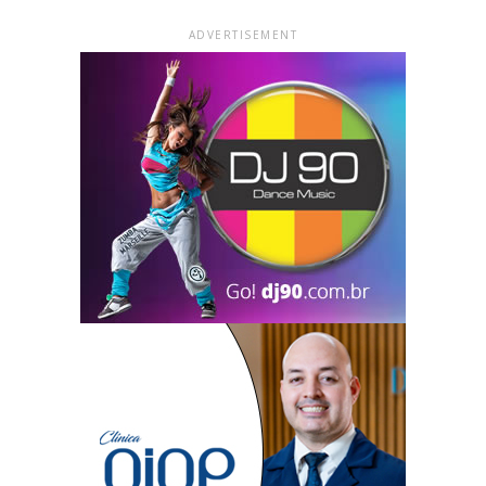
ADVERTISEMENT