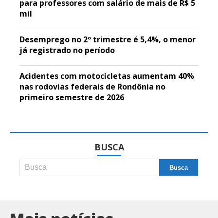
para professores com salário de mais de R$ 5
mil
Desemprego no 2º trimestre é 5,4%, o menor
já registrado no período
Acidentes com motocicletas aumentam 40%
nas rodovias federais de Rondônia no
primeiro semestre de 2026
BUSCA