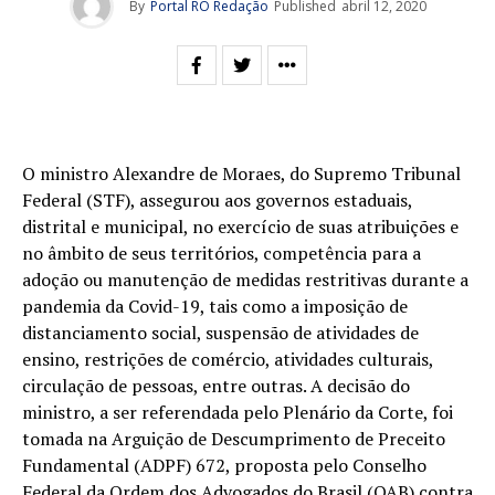
By
Portal RO Redação
Published
abril 12, 2020
O ministro Alexandre de Moraes, do Supremo Tribunal
Federal (STF), assegurou aos governos estaduais,
distrital e municipal, no exercício de suas atribuições e
no âmbito de seus territórios, competência para a
adoção ou manutenção de medidas restritivas durante a
pandemia da Covid-19, tais como a imposição de
distanciamento social, suspensão de atividades de
ensino, restrições de comércio, atividades culturais,
circulação de pessoas, entre outras. A decisão do
ministro, a ser referendada pelo Plenário da Corte, foi
tomada na Arguição de Descumprimento de Preceito
Fundamental (ADPF) 672, proposta pelo Conselho
Federal da Ordem dos Advogados do Brasil (OAB) contra