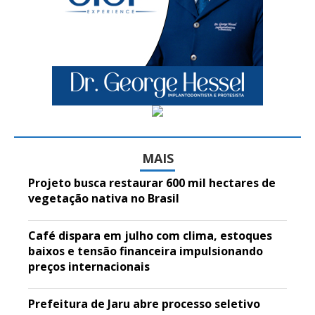
MAIS
Projeto busca restaurar 600 mil hectares de
vegetação nativa no Brasil
Café dispara em julho com clima, estoques
baixos e tensão financeira impulsionando
preços internacionais
Prefeitura de Jaru abre processo seletivo