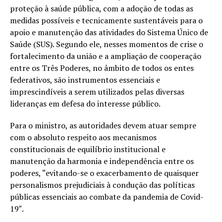
proteção à saúde pública, com a adoção de todas as
medidas possíveis e tecnicamente sustentáveis para o
apoio e manutenção das atividades do Sistema Único de
Saúde (SUS). Segundo ele, nesses momentos de crise o
fortalecimento da união e a ampliação de cooperação
entre os Três Poderes, no âmbito de todos os entes
federativos, são instrumentos essenciais e
imprescindíveis a serem utilizados pelas diversas
lideranças em defesa do interesse público.
Para o ministro, as autoridades devem atuar sempre
com o absoluto respeito aos mecanismos
constitucionais de equilíbrio institucional e
manutenção da harmonia e independência entre os
poderes, “evitando-se o exacerbamento de quaisquer
personalismos prejudiciais à condução das políticas
públicas essenciais ao combate da pandemia de Covid-
19″.