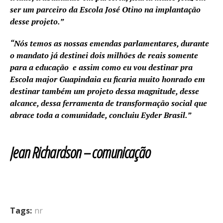
ser um parceiro da Escola José Otino na implantação
desse projeto.”
“Nós temos as nossas emendas parlamentares, durante
o mandato já destinei dois milhões de reais somente
para a educação e assim como eu vou destinar pra
Escola major Guapindaia eu ficaria muito honrado em
destinar também um projeto dessa magnitude, desse
alcance, dessa ferramenta de transformação social que
abrace toda a comunidade, concluiu Eyder Brasil.”
Jean Richardson – comunicação
Tags:
nr