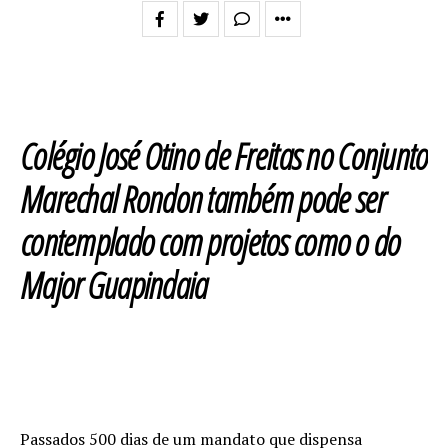
Colégio José Otino de Freitas no Conjunto
Marechal Rondon também pode ser
contemplado com projetos como o do
Major Guapindaia
Passados 500 dias de um mandato que dispensa