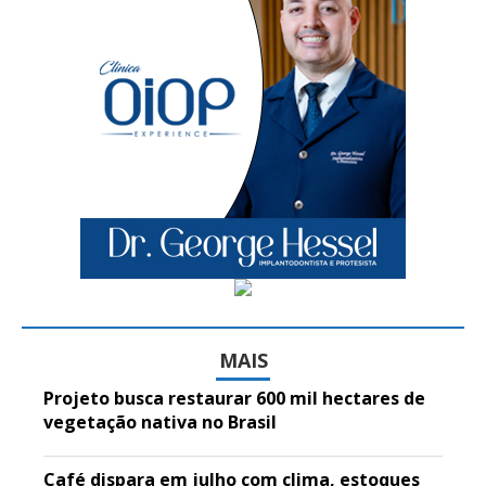
MAIS
Projeto busca restaurar 600 mil hectares de
vegetação nativa no Brasil
Café dispara em julho com clima, estoques