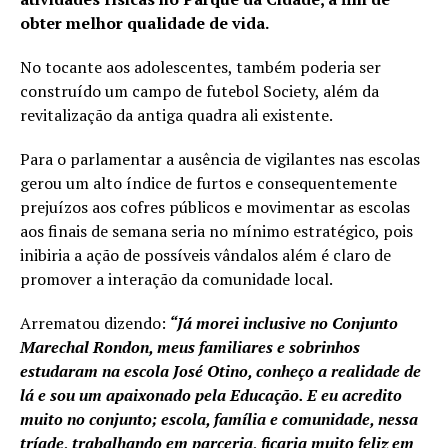
obter melhor qualidade de vida.
No tocante aos adolescentes, também poderia ser
construído um campo de futebol Society, além da
revitalização da antiga quadra ali existente.
Para o parlamentar a ausência de vigilantes nas escolas
gerou um alto índice de furtos e consequentemente
prejuízos aos cofres públicos e movimentar as escolas
aos finais de semana seria no mínimo estratégico, pois
inibiria a ação de possíveis vândalos além é claro de
promover a interação da comunidade local.
Arrematou dizendo:
“Já morei inclusive no Conjunto
Marechal Rondon, meus familiares e sobrinhos
estudaram na escola José Otino, conheço a realidade de
lá e sou um apaixonado pela Educação. E eu acredito
muito no conjunto; escola, família e comunidade, nessa
tríade, trabalhando em parceria, ficaria muito feliz em