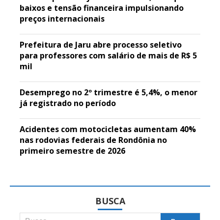
baixos e tensão financeira impulsionando
preços internacionais
Prefeitura de Jaru abre processo seletivo
para professores com salário de mais de R$ 5
mil
Desemprego no 2º trimestre é 5,4%, o menor
já registrado no período
Acidentes com motocicletas aumentam 40%
nas rodovias federais de Rondônia no
primeiro semestre de 2026
BUSCA