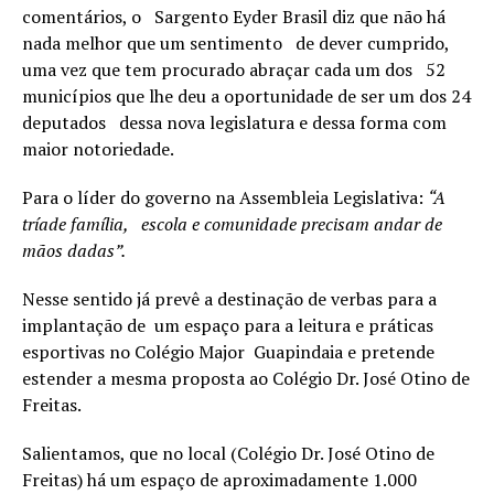
comentários, o Sargento Eyder Brasil diz que não há
nada melhor que um sentimento de dever cumprido,
uma vez que tem procurado abraçar cada um dos 52
municípios que lhe deu a oportunidade de ser um dos 24
deputados dessa nova legislatura e dessa forma com
maior notoriedade.
Para o líder do governo na Assembleia Legislativa:
“A
tríade família, escola e comunidade precisam andar de
mãos dadas”.
Nesse sentido já prevê a destinação de verbas para a
implantação de um espaço para a leitura e práticas
esportivas no Colégio Major Guapindaia e pretende
estender a mesma proposta ao Colégio Dr. José Otino de
Freitas.
Salientamos, que no local (Colégio Dr. José Otino de
Freitas) há um espaço de aproximadamente 1.000