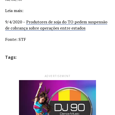
Leia mais:
9/4/2020 –
Produtores de soja do TO pedem suspensão
de cobrança sobre operações entre estados
Fonte: STF
Tags:
ADVERTISEMENT