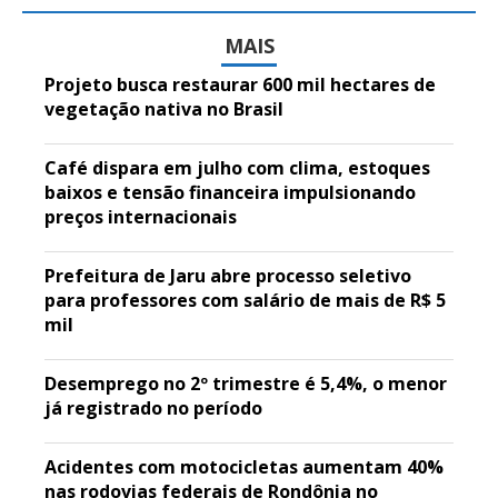
MAIS
Projeto busca restaurar 600 mil hectares de
vegetação nativa no Brasil
Café dispara em julho com clima, estoques
baixos e tensão financeira impulsionando
preços internacionais
Prefeitura de Jaru abre processo seletivo
para professores com salário de mais de R$ 5
mil
Desemprego no 2º trimestre é 5,4%, o menor
já registrado no período
Acidentes com motocicletas aumentam 40%
nas rodovias federais de Rondônia no