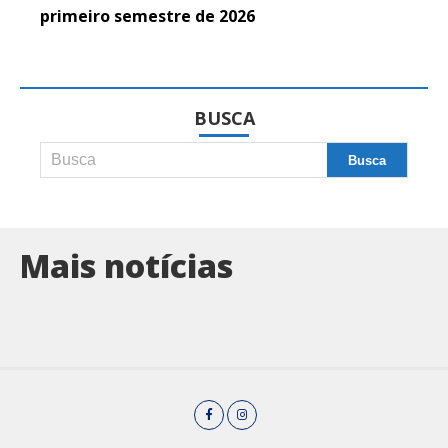
primeiro semestre de 2026
BUSCA
Mais notícias