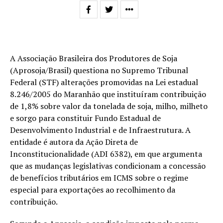
A Associação Brasileira d​os Produtores de Soja
(Aprosoja/Brasil) questiona no Supremo Tribunal
Federal (STF) alterações promovidas na Lei estadual
8.246/2005 do Maranhão que instituíram contribuição
de 1,8% sobre valor da tonelada de soja, milho, milheto
e sorgo para constituir Fundo Estadual de
Desenvolvimento Industrial e de Infraestrutura. A
entidade é autora da Ação Direta de
Inconstitucionalidade (ADI 6382), em que argumenta
que as mudanças legislativas condicionam a concessão
de benefícios tributários em ICMS sobre o regime
especial para exportações ao recolhimento da
contribuição.