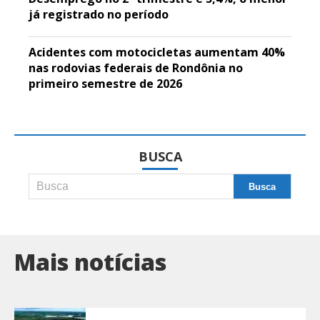
já registrado no período
Acidentes com motocicletas aumentam 40%
nas rodovias federais de Rondônia no
primeiro semestre de 2026
BUSCA
Mais notícias