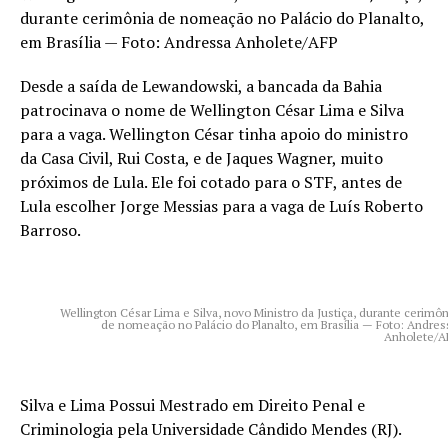
durante cerimônia de nomeação no Palácio do Planalto,
em Brasília — Foto: Andressa Anholete/AFP
Desde a saída de Lewandowski, a bancada da Bahia
patrocinava o nome de Wellington César Lima e Silva
para a vaga. Wellington César tinha apoio do ministro
da Casa Civil, Rui Costa, e de Jaques Wagner, muito
próximos de Lula. Ele foi cotado para o STF, antes de
Lula escolher Jorge Messias para a vaga de Luís Roberto
Barroso.
Wellington César Lima e Silva, novo Ministro da Justiça, durante cerimôn
de nomeação no Palácio do Planalto, em Brasília — Foto: Andres
Anholete/A
Silva e Lima Possui Mestrado em Direito Penal e
Criminologia pela Universidade Cândido Mendes (RJ).