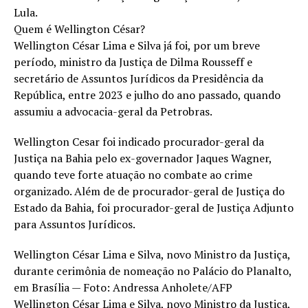
Lula.
Quem é Wellington César?
Wellington César Lima e Silva já foi, por um breve
período, ministro da Justiça de Dilma Rousseff e
secretário de Assuntos Jurídicos da Presidência da
República, entre 2023 e julho do ano passado, quando
assumiu a advocacia-geral da Petrobras.
Wellington Cesar foi indicado procurador-geral da
Justiça na Bahia pelo ex-governador Jaques Wagner,
quando teve forte atuação no combate ao crime
organizado. Além de de procurador-geral de Justiça do
Estado da Bahia, foi procurador-geral de Justiça Adjunto
para Assuntos Jurídicos.
Wellington César Lima e Silva, novo Ministro da Justiça,
durante cerimônia de nomeação no Palácio do Planalto,
em Brasília — Foto: Andressa Anholete/AFP
Wellington César Lima e Silva, novo Ministro da Justiça,