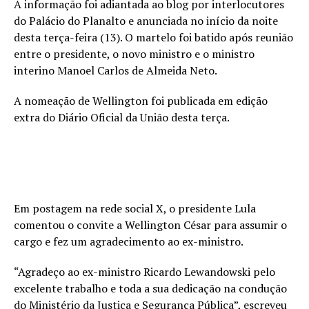
A informação foi adiantada ao blog por interlocutores
do Palácio do Planalto e anunciada no início da noite
desta terça-feira (13). O martelo foi batido após reunião
entre o presidente, o novo ministro e o ministro
interino Manoel Carlos de Almeida Neto.
A nomeação de Wellington foi publicada em edição
extra do Diário Oficial da União desta terça.
Em postagem na rede social X, o presidente Lula
comentou o convite a Wellington César para assumir o
cargo e fez um agradecimento ao ex-ministro.
“Agradeço ao ex-ministro Ricardo Lewandowski pelo
excelente trabalho e toda a sua dedicação na condução
do Ministério da Justiça e Segurança Pública”, escreveu