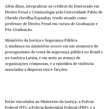
Além disso, integralizou os créditos do Doutorado em
Direito Penal e Criminologia pela Universidade Pablo de
Olavide (Sevilha/Espanha), tendo atuado como
professor de Direito Penal em cursos de Graduação e
Pós-Graduação.
Ministério da Justiça e Segurança Pública
A mudança no ministério ocorre em um momento de
protagonismo do tema da segurança pública no Brasil e
na América Latina, e em meio ao avanço de
organizações criminosas, e a episódios de violência
associados a disputas entre facções.
Estão vinculados ao Ministério da Justiça: a Polícia
Federal (PF); a Polícia Rodoviária Federal (PRF); e a