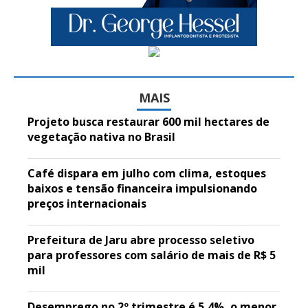
MAIS
Projeto busca restaurar 600 mil hectares de
vegetação nativa no Brasil
Café dispara em julho com clima, estoques
baixos e tensão financeira impulsionando
preços internacionais
Prefeitura de Jaru abre processo seletivo
para professores com salário de mais de R$ 5
mil
Desemprego no 2º trimestre é 5,4%, o menor