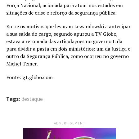
Força Nacional, acionada para atuar nos estados em
situações de crise e reforço da segurança pública.
Entre os motivos que levaram Lewandowski a antecipar
a sua saída do cargo, segundo apurou a TV Globo,
estava a retomada das articulações no governo Lula
para dividir a pasta em dois ministérios: um da Justiça e
outro da Segurança Pública, como ocorreu no governo
Michel Temer.
Fonte: g1.globo.com
Tags:
destaque
ADVERTISEMENT