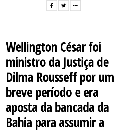
Wellington César foi
ministro da Justiça de
Dilma Rousseff por um
breve período e era
aposta da bancada da
Bahia para assumir a