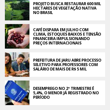
PROJETO BUSCA RESTAURAR 600 MIL
HECTARES DE VEGETAÇÃO NATIVA
NO BRASIL
CAFÉ DISPARA EM JULHO COM
CLIMA, ESTOQUES BAIXOS E TENSÃO
FINANCEIRA IMPULSIONANDO
PREÇOS INTERNACIONAIS
PREFEITURA DE JARU ABRE PROCESSO
SELETIVO PARA PROFESSORES COM
SALÁRIO DE MAIS DE R$ 5 MIL
DESEMPREGO NO 2º TRIMESTRE É
5,4%, O MENOR JÁ REGISTRADO NO
PERÍODO