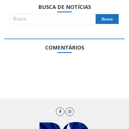
BUSCA DE NOTÍCIAS
COMENTÁRIOS