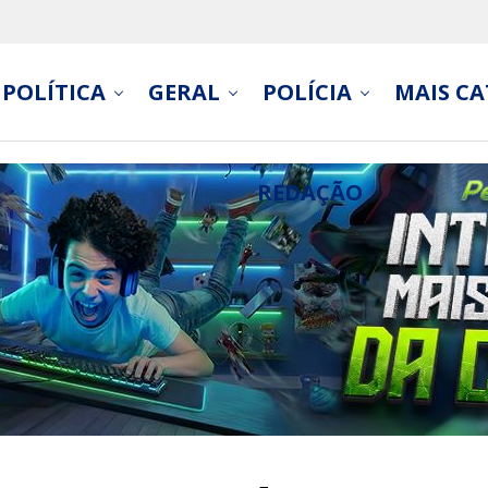
POLÍTICA
GERAL
POLÍCIA
MAIS CA
REDAÇÃO