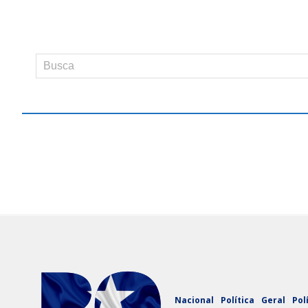
Nacional
Política
Geral
Pol