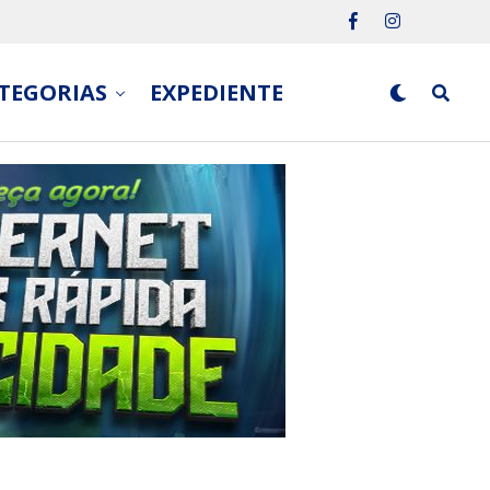
TEGORIAS
EXPEDIENTE