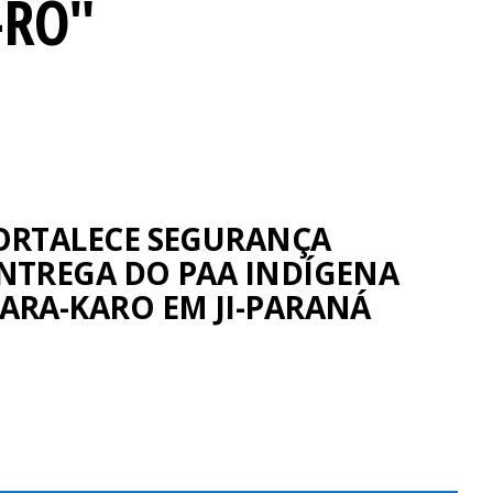
-RO"
ORTALECE SEGURANÇA
NTREGA DO PAA INDÍGENA
ARA-KARO EM JI-PARANÁ