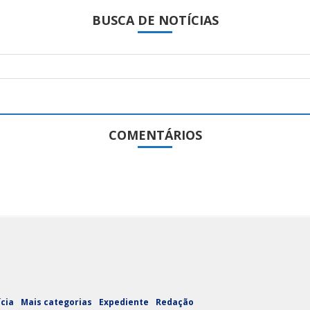
BUSCA DE NOTÍCIAS
COMENTÁRIOS
ícia
Mais categorias
Expediente
Redação