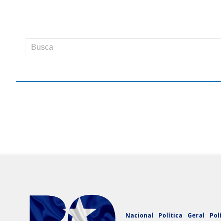
Nacional
Política
Geral
Pol