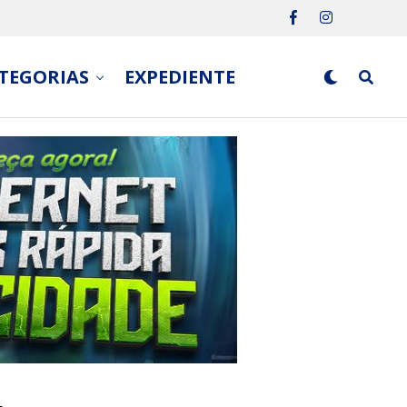
TEGORIAS
EXPEDIENTE