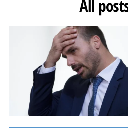
All pos