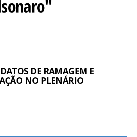
lsonaro"
DATOS DE RAMAGEM E
AÇÃO NO PLENÁRIO