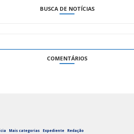
BUSCA DE NOTÍCIAS
COMENTÁRIOS
ícia
Mais categorias
Expediente
Redação