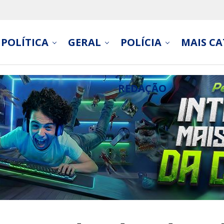
POLÍTICA
GERAL
POLÍCIA
MAIS CA
REDAÇÃO