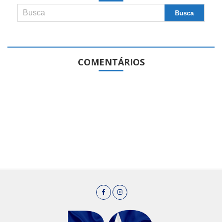
COMENTÁRIOS