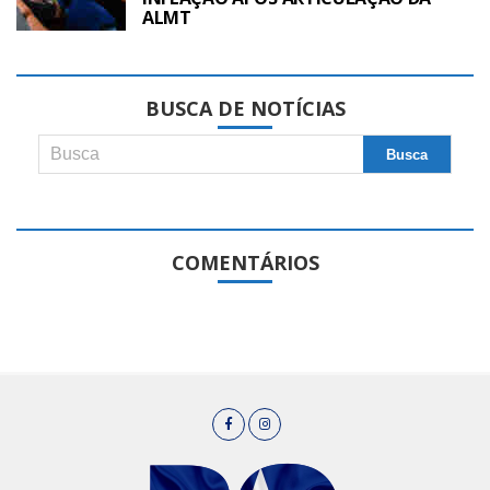
ALMT
BUSCA DE NOTÍCIAS
COMENTÁRIOS