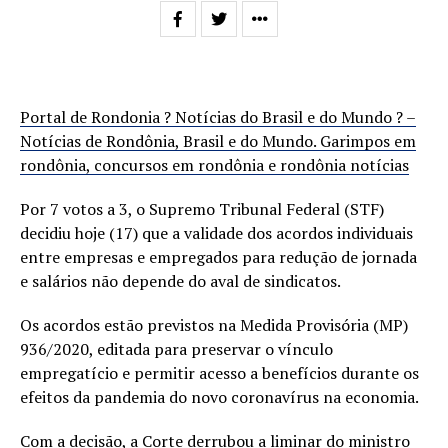
Portal de Rondonia ? Notícias do Brasil e do Mundo ? –
Notícias de Rondônia, Brasil e do Mundo. Garimpos em
rondônia, concursos em rondônia e rondônia notícias
Por 7 votos a 3, o Supremo Tribunal Federal (STF)
decidiu hoje (17) que a validade dos acordos individuais
entre empresas e empregados para redução de jornada
e salários não depende do aval de sindicatos.
Os acordos estão previstos na Medida Provisória (MP)
936/2020, editada para preservar o vínculo
empregatício e permitir acesso a benefícios durante os
efeitos da pandemia do novo coronavírus na economia.
Com a decisão, a Corte derrubou a liminar do ministro