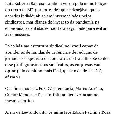
Luís Roberto Barroso também votou pela manutenção
do texto da MP por entender que é desejável que os
acordos individuais sejam intermediados pelos
sindicatos, mas diante do impacto da pandemia na
economia, as entidades não terão agilidade para evitar
as demissões.
“Não há uma estrutura sindical no Brasil capaz de
atender as demandas de urgência e de redução de
jornada e suspensão de contratos de trabalho. Se se der
esse protagonismo aos sindicatos, as empresas vão
optar pelo caminho mais fácil, que é o da demissão”,
afirmou.
Os ministros Luiz Fux, Cármen Lucia, Marco Aurélio,
Gilmar Mendes e Dias Toffoli também votaram no
mesmo sentido.
Além de Lewandowski, os ministros Edson Fachin e Rosa