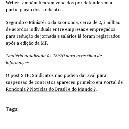
Weber também ficaram vencidos por defenderem a
participação dos sindicatos.
Segundo o Ministério da Economia, cerca de 2,5 milhão
de acordos individuais entre empresas e empregados
para redução de jornada e salários já foram registrados
após a edição da MP.
*matéria atualizada às 18h20 para acréscimo de
informações
O post
STF: Sindicatos não podem dar aval para
suspensão de contratos
apareceu primeiro em
Portal de
Rondonia ? Notícias do Brasil e do Mundo ?
.
Tags: