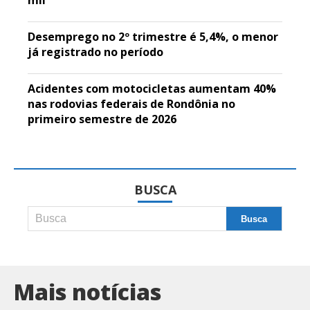
mil
Desemprego no 2º trimestre é 5,4%, o menor
já registrado no período
Acidentes com motocicletas aumentam 40%
nas rodovias federais de Rondônia no
primeiro semestre de 2026
BUSCA
Mais notícias