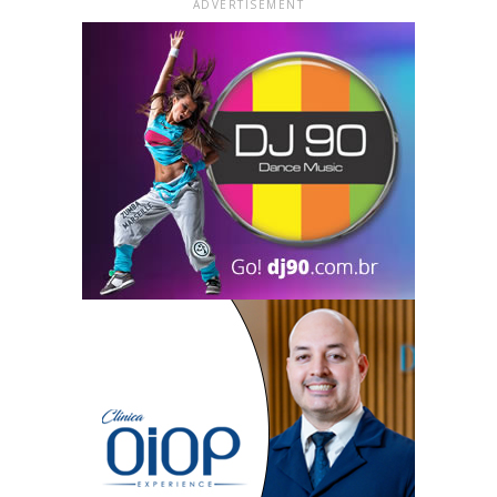
ADVERTISEMENT