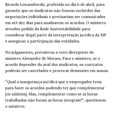
Ricardo Lewandowski, proferida no dia 6 de abril, para
garantir que os sindicatos não fossem excluídos das
negociações individuais e precisariam ser comunicados
em até dez dias para analisarem os acordos. O ministro
atendeu pedido da Rede Sustentabilidade para
considerar ilegal parte da interpretação jurídica da MP
e assegurar a participação das entidades.
No julgamento, prevaleceu o voto divergente do
ministro Alexandre de Moraes. Para o ministro, se o
acordo depender do aval dos sindicatos, os contratos
poderão ser cancelados e provocar demissões em massa.
“Qual a insegurança jurídica que o empregador teria
para fazer os acordos podendo ter que complementar
[os salários]. Mas, complementar como se as horas
trabalhadas não foram as horas integrais?”, questionou
o ministro.