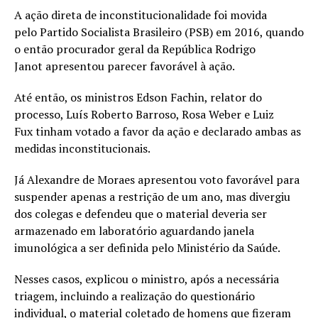
A ação direta de inconstitucionalidade foi movida
pelo Partido Socialista Brasileiro (PSB) em 2016, quando
o então procurador geral da República Rodrigo
Janot apresentou parecer favorável à ação.
Até então, os ministros Edson Fachin, relator do
processo, Luís Roberto Barroso, Rosa Weber e Luiz
Fux tinham votado a favor da ação e declarado ambas as
medidas inconstitucionais.
Já Alexandre de Moraes apresentou voto favorável para
suspender apenas a restrição de um ano, mas divergiu
dos colegas e defendeu que o material deveria ser
armazenado em laboratório aguardando janela
imunológica a ser definida pelo Ministério da Saúde.
Nesses casos, explicou o ministro, após a necessária
triagem, incluindo a realização do questionário
individual, o material coletado de homens que fizeram