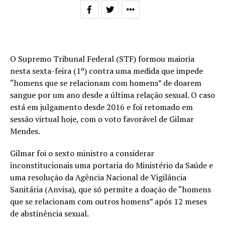
O Supremo Tribunal Federal (STF) formou maioria
nesta sexta-feira (1º) contra uma medida que impede
“homens que se relacionam com homens” de doarem
sangue por um ano desde a última relação sexual. O caso
está em julgamento desde 2016 e foi retomado em
sessão virtual hoje, com o voto favorável de Gilmar
Mendes.
Gilmar foi o sexto ministro a considerar
inconstitucionais uma portaria do Ministério da Saúde e
uma resolução da Agência Nacional de Vigilância
Sanitária (Anvisa), que só permite a doação de “homens
que se relacionam com outros homens” após 12 meses
de abstinência sexual.