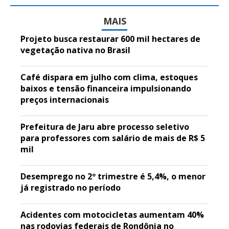
MAIS
Projeto busca restaurar 600 mil hectares de
vegetação nativa no Brasil
Café dispara em julho com clima, estoques
baixos e tensão financeira impulsionando
preços internacionais
Prefeitura de Jaru abre processo seletivo
para professores com salário de mais de R$ 5
mil
Desemprego no 2º trimestre é 5,4%, o menor
já registrado no período
Acidentes com motocicletas aumentam 40%
nas rodovias federais de Rondônia no