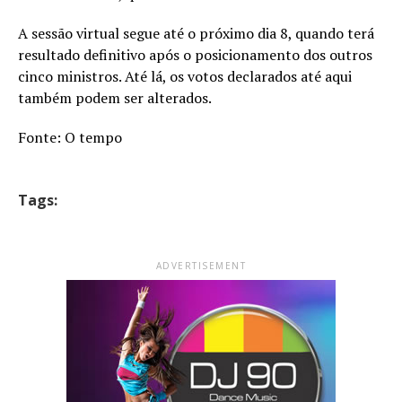
A sessão virtual segue até o próximo dia 8, quando terá
resultado definitivo após o posicionamento dos outros
cinco ministros. Até lá, os votos declarados até aqui
também podem ser alterados.
Fonte: O tempo
Tags:
ADVERTISEMENT