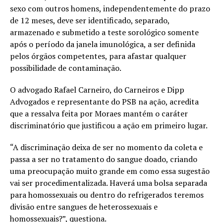
sexo com outros homens, independentemente do prazo
de 12 meses, deve ser identificado, separado,
armazenado e submetido a teste sorológico somente
após o período da janela imunológica, a ser definida
pelos órgãos competentes, para afastar qualquer
possibilidade de contaminação.
O advogado Rafael Carneiro, do Carneiros e Dipp
Advogados e representante do PSB na ação, acredita
que a ressalva feita por Moraes mantém o caráter
discriminatório que justificou a ação em primeiro lugar.
“A discriminação deixa de ser no momento da coleta e
passa a ser no tratamento do sangue doado, criando
uma preocupação muito grande em como essa sugestão
vai ser procedimentalizada. Haverá uma bolsa separada
para homossexuais ou dentro do refrigerados teremos
divisão entre sangues de heterossexuais e
homossexuais?”, questiona.