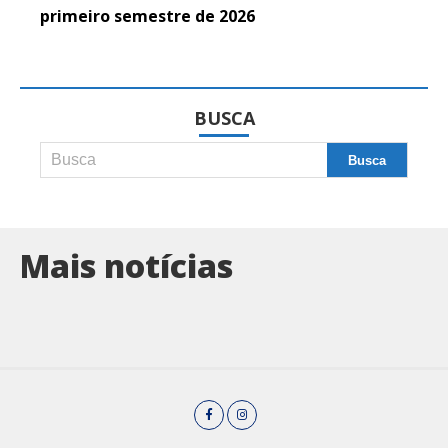
primeiro semestre de 2026
BUSCA
Mais notícias