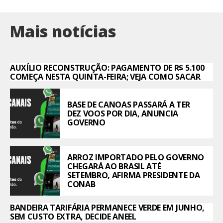
Mais notícias
AUXÍLIO RECONSTRUÇÃO: PAGAMENTO DE R$ 5.100
COMEÇA NESTA QUINTA-FEIRA; VEJA COMO SACAR
BASE DE CANOAS PASSARÁ A TER
DEZ VOOS POR DIA, ANUNCIA
GOVERNO
ARROZ IMPORTADO PELO GOVERNO
CHEGARÁ AO BRASIL ATÉ
SETEMBRO, AFIRMA PRESIDENTE DA
CONAB
BANDEIRA TARIFÁRIA PERMANECE VERDE EM JUNHO,
SEM CUSTO EXTRA, DECIDE ANEEL