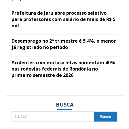
Prefeitura de Jaru abre processo seletivo
para professores com salário de mais de R$ 5
mil
Desemprego no 2º trimestre é 5,4%, o menor
já registrado no período
Acidentes com motocicletas aumentam 40%
nas rodovias federais de Rondônia no
primeiro semestre de 2026
BUSCA