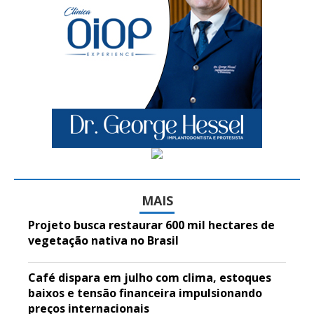
MAIS
Projeto busca restaurar 600 mil hectares de
vegetação nativa no Brasil
Café dispara em julho com clima, estoques
baixos e tensão financeira impulsionando
preços internacionais