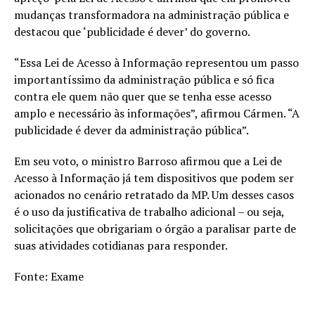
mudanças transformadora na administração pública e
destacou que ‘publicidade é dever’ do governo.
“Essa Lei de Acesso à Informação representou um passo
importantíssimo da administração pública e só fica
contra ele quem não quer que se tenha esse acesso
amplo e necessário às informações”, afirmou Cármen. “A
publicidade é dever da administração pública”.
Em seu voto, o ministro Barroso afirmou que a Lei de
Acesso à Informação já tem dispositivos que podem ser
acionados no cenário retratado da MP. Um desses casos
é o uso da justificativa de trabalho adicional – ou seja,
solicitações que obrigariam o órgão a paralisar parte de
suas atividades cotidianas para responder.
Fonte: Exame