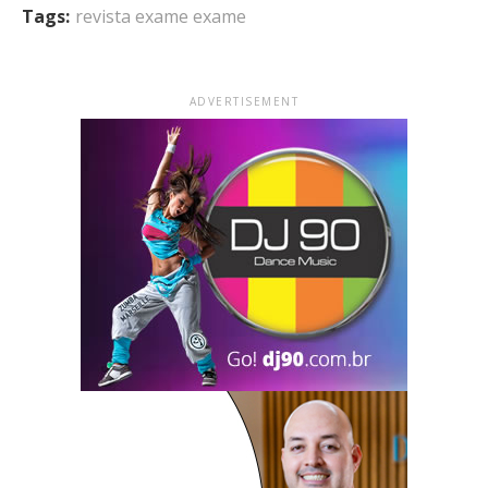
Tags:
revista exame exame
ADVERTISEMENT