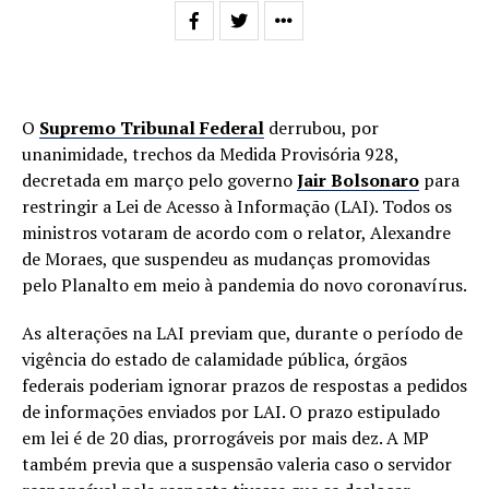
O
Supremo Tribunal Federal
derrubou, por
unanimidade, trechos da Medida Provisória 928,
decretada em março pelo governo
Jair Bolsonaro
para
restringir a Lei de Acesso à Informação (LAI). Todos os
ministros votaram de acordo com o relator, Alexandre
de Moraes, que suspendeu as mudanças promovidas
pelo Planalto em meio à pandemia do novo coronavírus.
As alterações na LAI previam que, durante o período de
vigência do estado de calamidade pública, órgãos
federais poderiam ignorar prazos de respostas a pedidos
de informações enviados por LAI. O prazo estipulado
em lei é de 20 dias, prorrogáveis por mais dez. A MP
também previa que a suspensão valeria caso o servidor