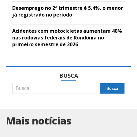
Desemprego no 2º trimestre é 5,4%, o menor
já registrado no período
Acidentes com motocicletas aumentam 40%
nas rodovias federais de Rondônia no
primeiro semestre de 2026
BUSCA
Mais notícias