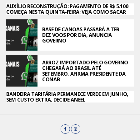
AUXÍLIO RECONSTRUÇÃO: PAGAMENTO DE R$ 5.100
COMEÇA NESTA QUINTA-FEIRA; VEJA COMO SACAR
BASE DE CANOAS PASSARÁ A TER
DEZ VOOS POR DIA, ANUNCIA
GOVERNO
ARROZ IMPORTADO PELO GOVERNO
CHEGARÁ AO BRASIL ATÉ
SETEMBRO, AFIRMA PRESIDENTE DA
CONAB
BANDEIRA TARIFÁRIA PERMANECE VERDE EM JUNHO,
SEM CUSTO EXTRA, DECIDE ANEEL