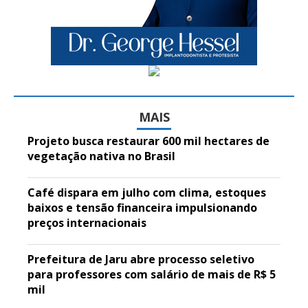
MAIS
Projeto busca restaurar 600 mil hectares de
vegetação nativa no Brasil
Café dispara em julho com clima, estoques
baixos e tensão financeira impulsionando
preços internacionais
Prefeitura de Jaru abre processo seletivo
para professores com salário de mais de R$ 5
mil