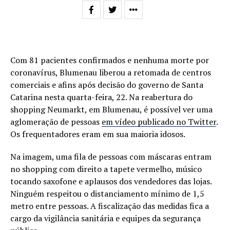
Com
81 pacientes confirmados e nenhuma morte por
coronavírus, Blumenau liberou a retomada de centros
comerciais e afins após decisão do governo de Santa
Catarina nesta quarta-feira, 22. Na reabertura do
shopping Neumarkt, em Blumenau, é possível ver uma
aglomeração de pessoas
em vídeo publicado no Twitter
.
Os frequentadores eram em sua maioria idosos.
Na imagem, uma fila de pessoas com máscaras entram
no shopping com direito a tapete vermelho, músico
tocando saxofone e aplausos dos vendedores das lojas.
Ninguém respeitou o distanciamento mínimo de 1,5
metro entre pessoas.
A fiscalização das medidas fica a
cargo da vigilância sanitária e equipes da segurança