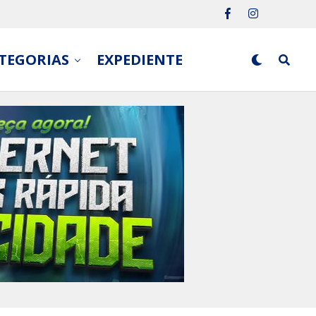
TEGORIAS
EXPEDIENTE