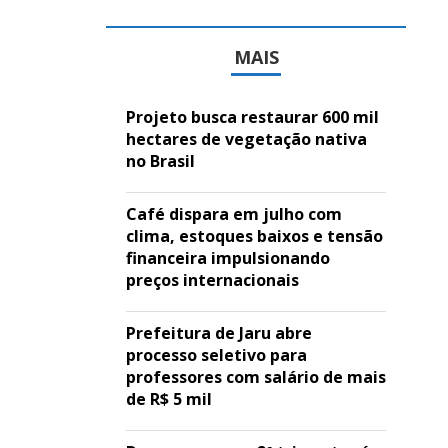
MAIS
Projeto busca restaurar 600 mil
hectares de vegetação nativa
no Brasil
Café dispara em julho com
clima, estoques baixos e tensão
financeira impulsionando
preços internacionais
Prefeitura de Jaru abre
processo seletivo para
professores com salário de mais
de R$ 5 mil