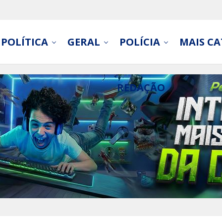
POLÍTICA
GERAL
POLÍCIA
MAIS CA
REDAÇÃO