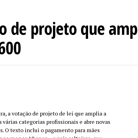
o de projeto que ampl
600
ra, a votação de projeto de lei que amplia a
 várias categorias profissionais e abre novas
s. O texto inclui o pagamento para mães