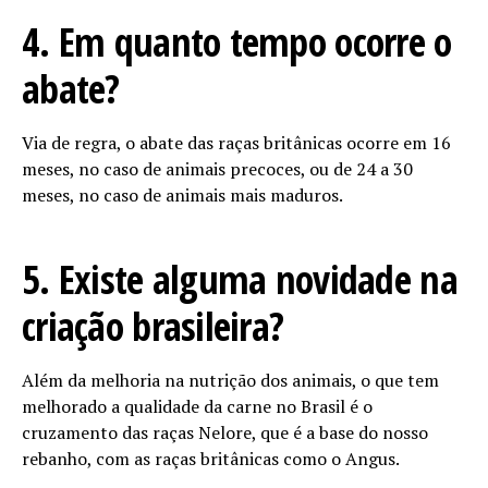
4. Em quanto tempo ocorre o
abate?
Via de regra, o abate das raças britânicas ocorre em 16
meses, no caso de animais precoces, ou de 24 a 30
meses, no caso de animais mais maduros.
5. Existe alguma novidade na
criação brasileira?
Além da melhoria na nutrição dos animais, o que tem
melhorado a qualidade da carne no Brasil é o
cruzamento das raças Nelore, que é a base do nosso
rebanho, com as raças britânicas como o Angus.