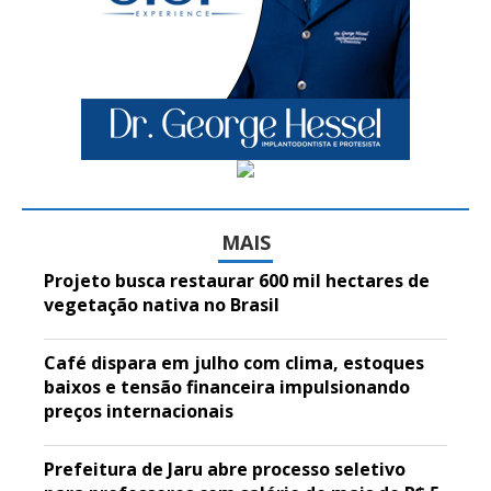
MAIS
Projeto busca restaurar 600 mil hectares de
vegetação nativa no Brasil
Café dispara em julho com clima, estoques
baixos e tensão financeira impulsionando
preços internacionais
Prefeitura de Jaru abre processo seletivo