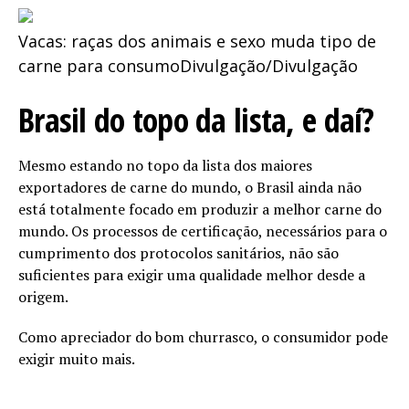
Vacas: raças dos animais e sexo muda tipo de
carne para consumo
Divulgação/Divulgação
Brasil do topo da lista, e daí?
Mesmo estando no topo da lista dos maiores
exportadores de carne do mundo, o Brasil ainda não
está totalmente focado em produzir a melhor carne do
mundo. Os processos de certificação, necessários para o
cumprimento dos protocolos sanitários, não são
suficientes para exigir uma qualidade melhor desde a
origem.
Como apreciador do bom churrasco, o consumidor pode
exigir muito mais.