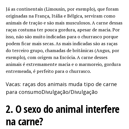
Já as continentais (Limousin, por exemplo), que foram
originadas na França, Itália e Bélgica, serviram como
animais de tração e são mais musculosos. A carne dessas
raças costuma ter pouca gordura, apesar de macia. Por
isso, não são muito indicadas para o churrasco porque
podem ficar mais secas. As mais indicadas são as raças
do terceiro grupo, chamadas de britânicas (Angus, por
exemplo), com origem na Escócia. A carne desses
animais é extremamente macia e o marmoreio, gordura
entremeada, é perfeito para o churrasco.
Vacas: raças dos animais muda tipo de carne
para consumo
Divulgação/Divulgação
2. O sexo do animal interfere
na carne?