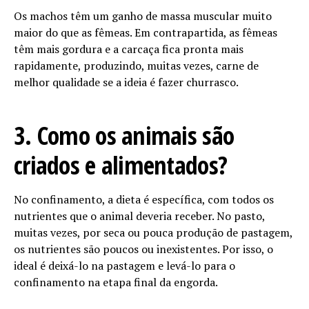
Os machos têm um ganho de massa muscular muito
maior do que as fêmeas. Em contrapartida, as fêmeas
têm mais gordura e a carcaça fica pronta mais
rapidamente, produzindo, muitas vezes, carne de
melhor qualidade se a ideia é fazer churrasco.
3. Como os animais são
criados e alimentados?
No confinamento, a dieta é específica, com todos os
nutrientes que o animal deveria receber. No pasto,
muitas vezes, por seca ou pouca produção de pastagem,
os nutrientes são poucos ou inexistentes. Por isso, o
ideal é deixá-lo na pastagem e levá-lo para o
confinamento na etapa final da engorda.