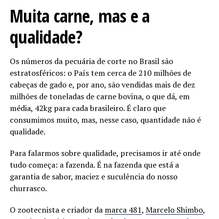
Muita carne, mas e a
qualidade?
Os números da pecuária de corte no Brasil são
estratosféricos: o País tem cerca de 210 milhões de
cabeças de gado e, por ano, são vendidas mais de dez
milhões de toneladas de carne bovina, o que dá, em
média, 42kg para cada brasileiro. É claro que
consumimos muito, mas, nesse caso, quantidade não é
qualidade.
Para falarmos sobre qualidade, precisamos ir até onde
tudo começa: a fazenda. É na fazenda que está a
garantia de sabor, maciez e suculência do nosso
churrasco.
O zootecnista e criador da
marca 481
,
Marcelo Shimbo
,