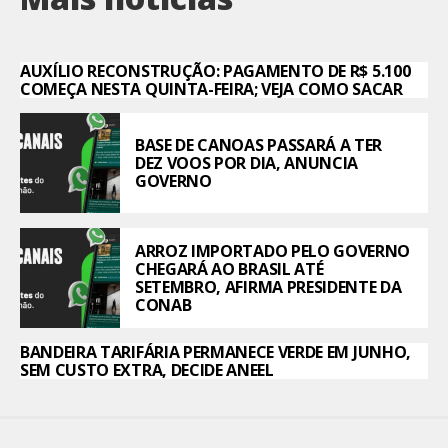
AUXÍLIO RECONSTRUÇÃO: PAGAMENTO DE R$ 5.100
COMEÇA NESTA QUINTA-FEIRA; VEJA COMO SACAR
BASE DE CANOAS PASSARÁ A TER
DEZ VOOS POR DIA, ANUNCIA
GOVERNO
ARROZ IMPORTADO PELO GOVERNO
CHEGARÁ AO BRASIL ATÉ
SETEMBRO, AFIRMA PRESIDENTE DA
CONAB
BANDEIRA TARIFÁRIA PERMANECE VERDE EM JUNHO,
SEM CUSTO EXTRA, DECIDE ANEEL