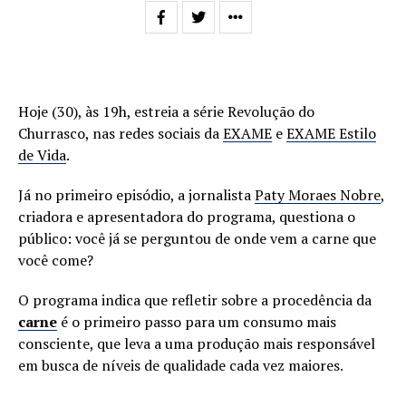
Hoje (30), às 19h, estreia a série Revolução do
Churrasco, nas redes sociais da
EXAME
e
EXAME Estilo
de Vida
.
Já no primeiro episódio, a jornalista
Paty Moraes Nobre
,
criadora e apresentadora do programa, questiona o
público: você já se perguntou de onde vem a carne que
você come?
O programa indica que refletir sobre a procedência da
carne
é o primeiro passo para um consumo mais
consciente, que leva a uma produção mais responsável
em busca de níveis de qualidade cada vez maiores.