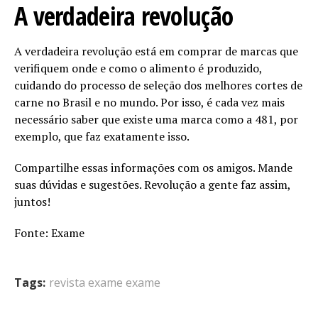
A verdadeira revolução
A verdadeira revolução está em comprar de marcas que
verifiquem onde e como o alimento é produzido,
cuidando do processo de seleção dos melhores cortes de
carne no Brasil e no mundo. Por isso, é cada vez mais
necessário saber que existe uma marca como a 481, por
exemplo, que faz exatamente isso.
Compartilhe essas informações com os amigos. Mande
suas dúvidas e sugestões. Revolução a gente faz assim,
juntos!
Fonte: Exame
Tags:
revista exame exame