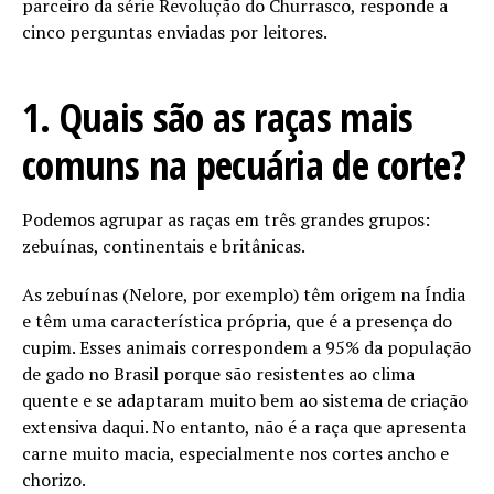
parceiro da série Revolução do Churrasco, responde a
cinco perguntas enviadas por leitores.
1. Quais são as raças mais
comuns na pecuária de corte?
Podemos agrupar as raças em três grandes grupos:
zebuínas, continentais e britânicas.
As zebuínas (Nelore, por exemplo) têm origem na Índia
e têm uma característica própria, que é a presença do
cupim. Esses animais correspondem a 95% da população
de gado no Brasil porque são resistentes ao clima
quente e se adaptaram muito bem ao sistema de criação
extensiva daqui. No entanto, não é a raça que apresenta
carne muito macia, especialmente nos cortes ancho e
chorizo.