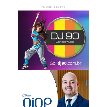
ADVERTISEMENT