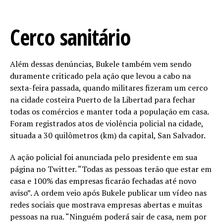
Cerco sanitário
Além dessas denúncias, Bukele também vem sendo
duramente criticado pela ação que levou a cabo na
sexta-feira passada, quando militares fizeram um cerco
na cidade costeira Puerto de la Libertad para fechar
todas os comércios e manter toda a população em casa.
Foram registrados atos de violência policial na cidade,
situada a 30 quilômetros (km) da capital, San Salvador.
A ação policial foi anunciada pelo presidente em sua
página no Twitter. “Todas as pessoas terão que estar em
casa e 100% das empresas ficarão fechadas até novo
aviso”. A ordem veio após Bukele publicar um vídeo nas
redes sociais que mostrava empresas abertas e muitas
pessoas na rua. “Ninguém poderá sair de casa, nem por