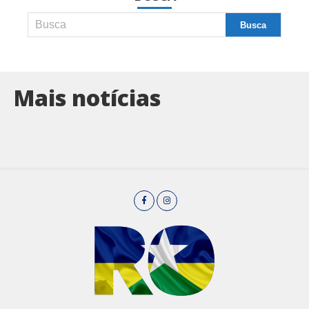
Mais notícias