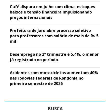
Café dispara em julho com clima, estoques
baixos e tensão financeira impulsionando
preços internacionais
Prefeitura de Jaru abre processo seletivo
para professores com salário de mais de R$ 5
mil
Desemprego no 2º trimestre é 5,4%, o menor
já registrado no período
Acidentes com motocicletas aumentam 40%
nas rodovias federais de Rondônia no
primeiro semestre de 2026
BUSCA