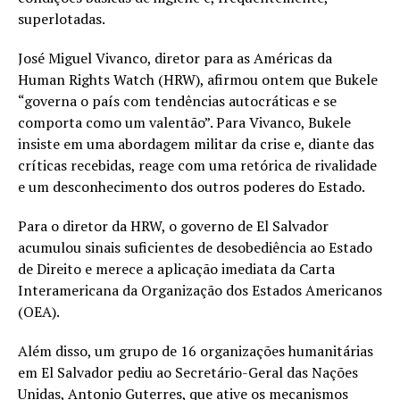
superlotadas.
José Miguel Vivanco, diretor para as Américas da
Human Rights Watch (HRW), afirmou ontem que Bukele
“governa o país com tendências autocráticas e se
comporta como um valentão”. Para Vivanco, Bukele
insiste em uma abordagem militar da crise e, diante das
críticas recebidas, reage com uma retórica de rivalidade
e um desconhecimento dos outros poderes do Estado.
Para o diretor da HRW, o governo de El Salvador
acumulou sinais suficientes de desobediência ao Estado
de Direito e merece a aplicação imediata da Carta
Interamericana da Organização dos Estados Americanos
(OEA).
Além disso, um grupo de 16 organizações humanitárias
em El Salvador pediu ao Secretário-Geral das Nações
Unidas, Antonio Guterres, que ative os mecanismos