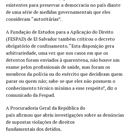
existentes para preservar a democracia no país diante
de uma série de medidas governamentais que eles
consideram “autoritárias”.
A Fundação de Estudos para a Aplicação do Direito
(FESPAD) de El Salvador também criticou o decreto
obrigatório de confinamento. “Esta disposição gera
arbitrariedade, uma vez que nos casos em que os
detentos foram enviados à quarentena, não houve um
exame pelos profissionais de saúde, mas foram os
membros da polícia ou do exército que decidiram quem
parar ou quem não; sabe-se que eles não possuem o
conhecimento técnico mínimo a esse respeito”, diz o
comunicado da Fespad.
A Procuradoria Geral da República do
país afirmou que abriu investigações sobre as denúncias
de supostas violações de direitos
fundamentais dos detidos.