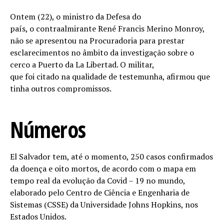
Ontem (22), o ministro da Defesa do
país, o contraalmirante René Francis Merino Monroy,
não se apresentou na Procuradoria para prestar
esclarecimentos no âmbito da investigação sobre o
cerco a Puerto da La Libertad. O militar,
que foi citado na qualidade de testemunha, afirmou que
tinha outros compromissos.
Números
El Salvador tem, até o momento, 250 casos confirmados
da doença e oito mortos, de acordo com o mapa em
tempo real da evolução da Covid – 19 no mundo,
elaborado pelo Centro de Ciência e Engenharia de
Sistemas (CSSE) da Universidade Johns Hopkins, nos
Estados Unidos.