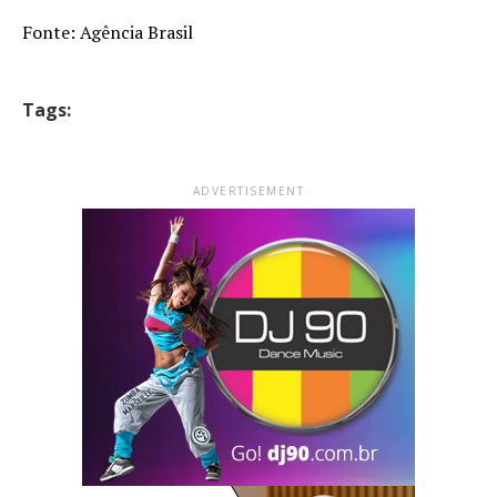
Fonte: Agência Brasil
Tags:
ADVERTISEMENT