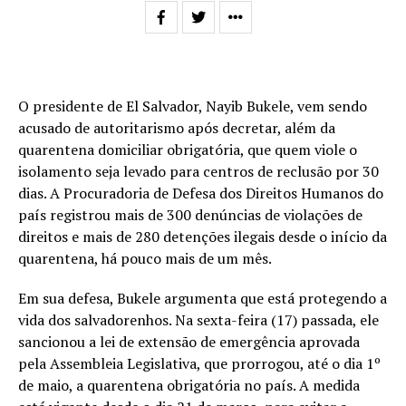
O presidente de El Salvador, Nayib Bukele, vem sendo
acusado de autoritarismo após decretar, além da
quarentena domiciliar obrigatória, que quem viole o
isolamento seja levado para centros de reclusão por 30
dias. A Procuradoria de Defesa dos Direitos Humanos do
país registrou mais de 300 denúncias de violações de
direitos e mais de 280 detenções ilegais desde o início da
quarentena, há pouco mais de um mês.
Em sua defesa, Bukele argumenta que está protegendo a
vida dos salvadorenhos. Na sexta-feira (17) passada, ele
sancionou a lei de extensão de emergência aprovada
pela Assembleia Legislativa, que prorrogou, até o dia 1º
de maio, a quarentena obrigatória no país. A medida