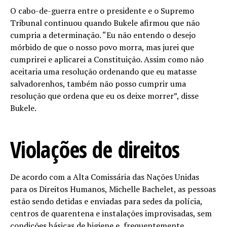
O cabo-de-guerra entre o presidente e o Supremo
Tribunal continuou quando Bukele afirmou que não
cumpria a determinação. “Eu não entendo o desejo
mórbido de que o nosso povo morra, mas jurei que
cumprirei e aplicarei a Constituição. Assim como não
aceitaria uma resolução ordenando que eu matasse
salvadorenhos, também não posso cumprir uma
resolução que ordena que eu os deixe morrer”, disse
Bukele.
Violações de direitos
De acordo com a Alta Comissária das Nações Unidas
para os Direitos Humanos, Michelle Bachelet, as pessoas
estão sendo detidas e enviadas para sedes da polícia,
centros de quarentena e instalações improvisadas, sem
condições básicas de higiene e, frequentemente,