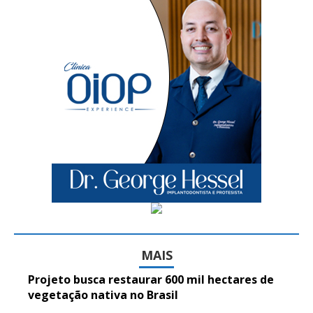
MAIS
Projeto busca restaurar 600 mil hectares de
vegetação nativa no Brasil