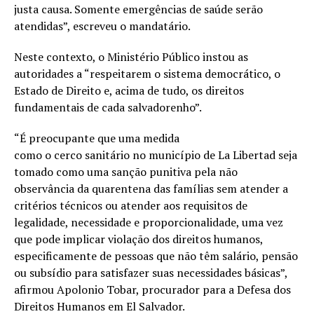
justa causa. Somente emergências de saúde serão
atendidas”, escreveu o mandatário.
Neste contexto, o Ministério Público instou as
autoridades a “respeitarem o sistema democrático, o
Estado de Direito e, acima de tudo, os direitos
fundamentais de cada salvadorenho”.
“É preocupante que uma medida
como o cerco sanitário no município de La Libertad seja
tomado como uma sanção punitiva pela não
observância da quarentena das famílias sem atender a
critérios técnicos ou atender aos requisitos de
legalidade, necessidade e proporcionalidade, uma vez
que pode implicar violação dos direitos humanos,
especificamente de pessoas que não têm salário, pensão
ou subsídio para satisfazer suas necessidades básicas”,
afirmou Apolonio Tobar, procurador para a Defesa dos
Direitos Humanos em El Salvador.