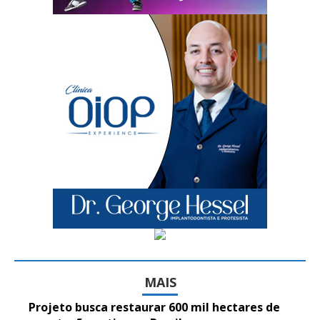
MAIS
Projeto busca restaurar 600 mil hectares de