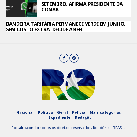
SETEMBRO, AFIRMA PRESIDENTE DA
CONAB
BANDEIRA TARIFÁRIA PERMANECE VERDE EM JUNHO,
SEM CUSTO EXTRA, DECIDE ANEEL
Nacional
Política
Geral
Polícia
Mais categorias
Expediente
Redação
Portalro.com.br todos os direitos reservados. Rondônia - BRASIL.