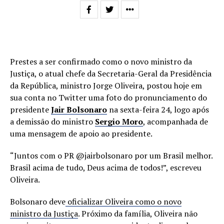
Prestes a ser confirmado como o novo ministro da
Justiça, o atual chefe da Secretaria-Geral da Presidência
da República, ministro Jorge Oliveira, postou hoje em
sua conta no Twitter uma foto do pronunciamento do
presidente
Jair Bolsonaro
na sexta-feira 24, logo após
a demissão do ministro
Sergio Moro
, acompanhada de
uma mensagem de apoio ao presidente.
“Juntos com o PR @jairbolsonaro por um Brasil melhor.
Brasil acima de tudo, Deus acima de todos!”, escreveu
Oliveira.
Bolsonaro deve
oficializar Oliveira como o novo
ministro da Justiça
. Próximo da família, Oliveira não