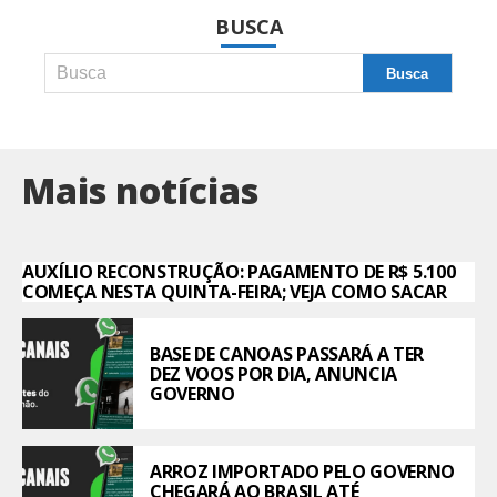
BUSCA
Mais notícias
AUXÍLIO RECONSTRUÇÃO: PAGAMENTO DE R$ 5.100
COMEÇA NESTA QUINTA-FEIRA; VEJA COMO SACAR
BASE DE CANOAS PASSARÁ A TER
DEZ VOOS POR DIA, ANUNCIA
GOVERNO
ARROZ IMPORTADO PELO GOVERNO
CHEGARÁ AO BRASIL ATÉ