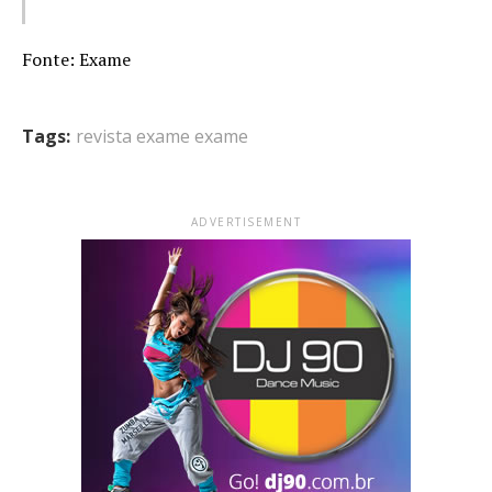
Fonte: Exame
Tags:
revista exame exame
ADVERTISEMENT