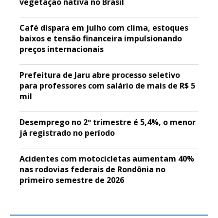
vegetação nativa no Brasil
Café dispara em julho com clima, estoques
baixos e tensão financeira impulsionando
preços internacionais
Prefeitura de Jaru abre processo seletivo
para professores com salário de mais de R$ 5
mil
Desemprego no 2º trimestre é 5,4%, o menor
já registrado no período
Acidentes com motocicletas aumentam 40%
nas rodovias federais de Rondônia no
primeiro semestre de 2026