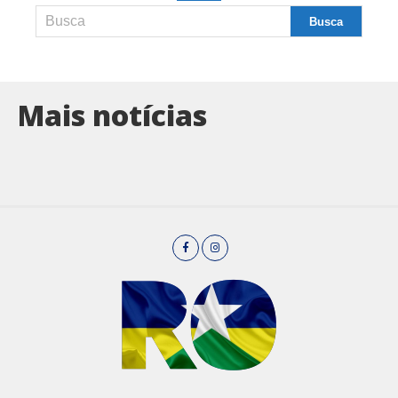
Mais notícias