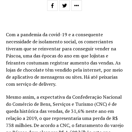
Com a pandemia da covid-19 e a consequente
necessidade de isolamento social, os comerciantes
tiveram que se reinventar para conseguir vender na
Páscoa, uma das épocas do ano em que lojistas e
feirantes costumam registrar aumento das vendas. As
lojas de chocolate têm vendido pela internet, por meio
de aplicativo de mensagens ou sites. Há até peixarias
com serviço de delivery.
Mesmo assim, a expectativa da Confederação Nacional
do Comércio de Bens, Serviços e Turismo (CNC) é de
queda histórica das vendas, de 31,6% neste ano em
relação a 2019, o que representaria uma perda de R$
738 milhões. De acordo a CNC, o faturamento do varejo