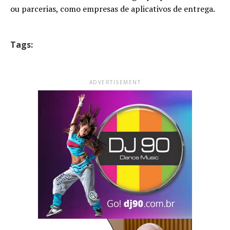
ou parcerias, como empresas de aplicativos de entrega.
Tags:
ADVERTISEMENT