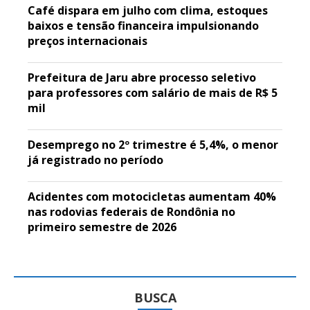
Café dispara em julho com clima, estoques
baixos e tensão financeira impulsionando
preços internacionais
Prefeitura de Jaru abre processo seletivo
para professores com salário de mais de R$ 5
mil
Desemprego no 2º trimestre é 5,4%, o menor
já registrado no período
Acidentes com motocicletas aumentam 40%
nas rodovias federais de Rondônia no
primeiro semestre de 2026
BUSCA