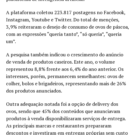
A plataforma coletou 223.817 postagens no Facebook,
Instagram, Youtube e Twitter. Do total de menções,
3,9% reiteraram o desejo de consumo de ovos de páscoa,
com as expressões “queria tanto”, “só queria”, “queria
um”.
A pesquisa também indicou o crescimento do anúncio
de venda de produtos caseiros. Este ano, o volume
representou 8,8% frente aos 6,4% do ano anterior. Os
interesses, porém, permanecem semelhantes: ovos de
colher, bolos e brigadeiros, representando mais de 26%
dos produtos anunciados.
Outra adequação notada foi a opção de delivery dos
ovos, sendo que 45% dos conteúdos que anunciavam
produtos à venda disponibilizaram serviços de entrega.
As principais marcas e restaurantes prepararam
descontos e investiram em entregas próprias sem custo