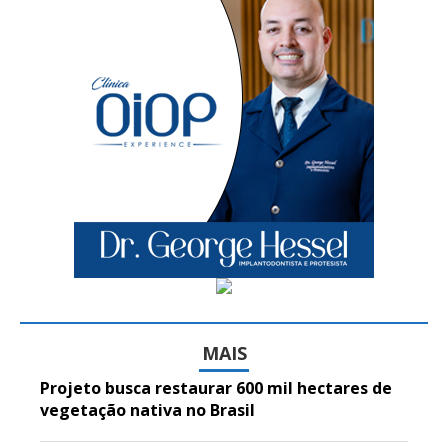
MAIS
Projeto busca restaurar 600 mil hectares de
vegetação nativa no Brasil