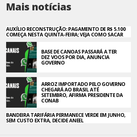
Mais notícias
AUXÍLIO RECONSTRUÇÃO: PAGAMENTO DE R$ 5.100
COMEÇA NESTA QUINTA-FEIRA; VEJA COMO SACAR
BASE DE CANOAS PASSARÁ A TER
DEZ VOOS POR DIA, ANUNCIA
GOVERNO
ARROZ IMPORTADO PELO GOVERNO
CHEGARÁ AO BRASIL ATÉ
SETEMBRO, AFIRMA PRESIDENTE DA
CONAB
BANDEIRA TARIFÁRIA PERMANECE VERDE EM JUNHO,
SEM CUSTO EXTRA, DECIDE ANEEL