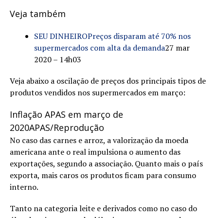
Veja também
SEU DINHEIRO
Preços disparam até 70% nos
supermercados com alta da demanda
27 mar
2020 – 14h03
Veja abaixo a oscilação de preços dos principais tipos de
produtos vendidos nos supermercados em março:
Inflação APAS em março de
2020
APAS/Reprodução
No caso das carnes e arroz, a valorização da moeda
americana ante o real impulsiona o aumento das
exportações, segundo a associação. Quanto mais o país
exporta, mais caros os produtos ficam para consumo
interno.
Tanto na categoria leite e derivados como no caso do