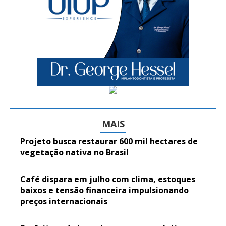
MAIS
Projeto busca restaurar 600 mil hectares de
vegetação nativa no Brasil
Café dispara em julho com clima, estoques
baixos e tensão financeira impulsionando
preços internacionais