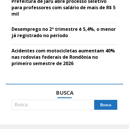
Prefeitura de Jaru abre processo seletivo
para professores com salário de mais de R$ 5
mil
Desemprego no 2º trimestre é 5,4%, o menor
já registrado no período
Acidentes com motocicletas aumentam 40%
nas rodovias federais de Rondônia no
primeiro semestre de 2026
BUSCA