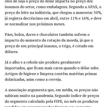
óleo de soja o preço do dólar impacta no preço dos
insumos do setor, como embalagens. Segundo a APAS, o
preço do leite na indústria, que chegou a aumentar 30%,
já registra decréscimo em abril, entre 11% e 16%, e deve
se normalizar nos próximos meses.
Pães, bolos, doces e chocolates também sofrem o
impacto do aumento da cotação da moeda, já que o
preço de seu principal insumo, o trigo, é cotado em
dólares.
Já o alho e a cebola são produto geralmente
importados, que ficam mais caros quando o dólar sobe.
Artigos de higiene e limpeza contêm matérias primas
dolarizadas, asim como a cerveja.
A associação argumenta que, em média, os preços não
subiram muito na pandemia. Segundo índice de preços
do segmento calculado pela FIPE, no mês os produtos