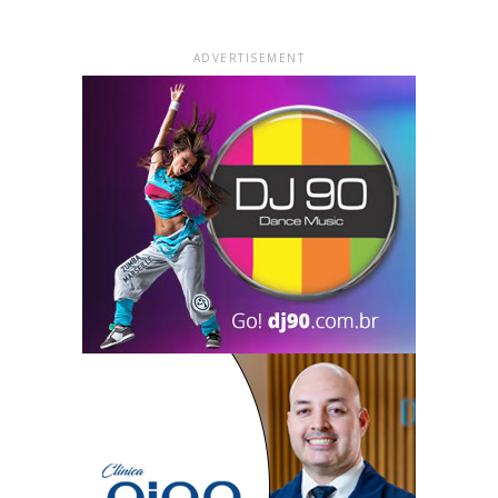
ADVERTISEMENT