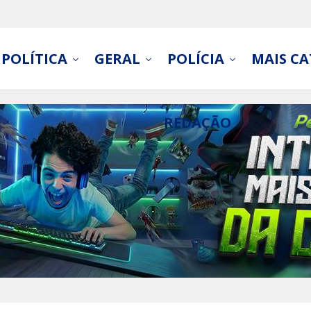
POLÍTICA
GERAL
POLÍCIA
MAIS CA
REDAÇÃO