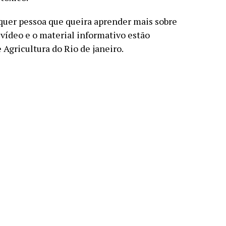
lquer pessoa que queira aprender mais sobre
vídeo e o material informativo estão
 Agricultura do Rio de janeiro.