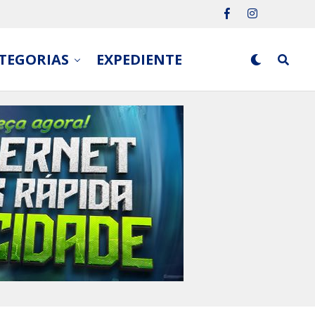
TEGORIAS
EXPEDIENTE