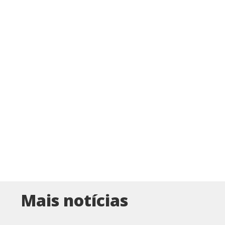
Mais notícias