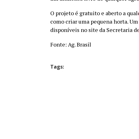
O projeto é gratuito e aberto a qua
como criar uma pequena horta. Um 
disponíveis no site da Secretaria de
Fonte: Ag. Brasil
Tags: