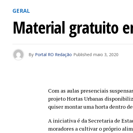
GERAL
Material gratuito 
By
Portal RO Redação
Published
maio 3, 2020
Com as aulas presenciais suspensa
projeto Hortas Urbanas disponibili
quiser montar uma horta dentro de 
A iniciativa é da Secretaria de Esta
moradores a cultivar o próprio ali