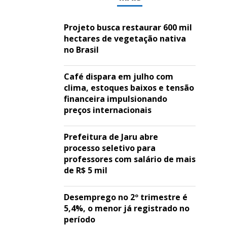
Projeto busca restaurar 600 mil
hectares de vegetação nativa
no Brasil
Café dispara em julho com
clima, estoques baixos e tensão
financeira impulsionando
preços internacionais
Prefeitura de Jaru abre
processo seletivo para
professores com salário de mais
de R$ 5 mil
Desemprego no 2º trimestre é
5,4%, o menor já registrado no
período