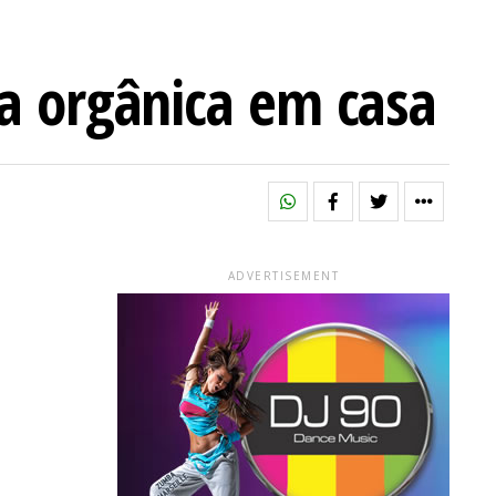
ta orgânica em casa
ADVERTISEMENT