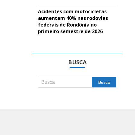
Acidentes com motocicletas
aumentam 40% nas rodovias
federais de Rondônia no
primeiro semestre de 2026
BUSCA