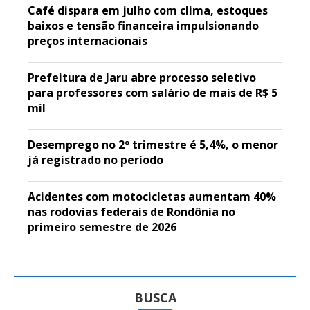
Café dispara em julho com clima, estoques
baixos e tensão financeira impulsionando
preços internacionais
Prefeitura de Jaru abre processo seletivo
para professores com salário de mais de R$ 5
mil
Desemprego no 2º trimestre é 5,4%, o menor
já registrado no período
Acidentes com motocicletas aumentam 40%
nas rodovias federais de Rondônia no
primeiro semestre de 2026
BUSCA