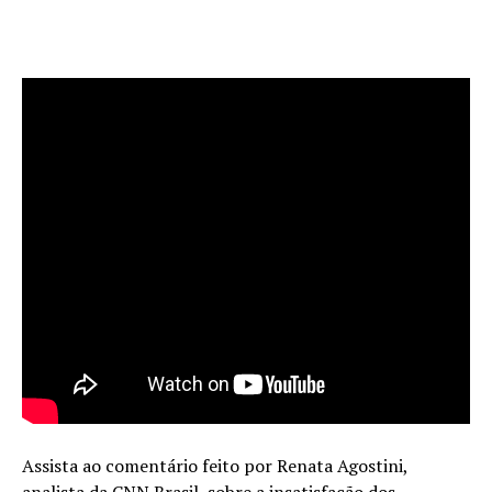
Assista ao comentário feito por Renata Agostini,