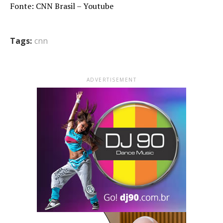
Fonte: CNN Brasil – Youtube
Tags:
cnn
ADVERTISEMENT