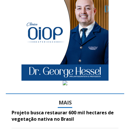
MAIS
Projeto busca restaurar 600 mil hectares de
vegetação nativa no Brasil