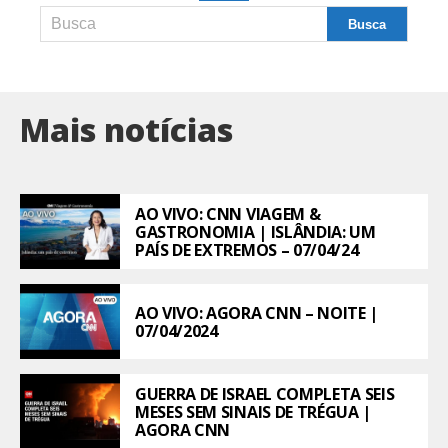
Mais notícias
AO VIVO: CNN VIAGEM &
GASTRONOMIA | ISLÂNDIA: UM
PAÍS DE EXTREMOS – 07/04/24
AO VIVO: AGORA CNN – NOITE |
07/04/2024
GUERRA DE ISRAEL COMPLETA SEIS
MESES SEM SINAIS DE TRÉGUA |
AGORA CNN