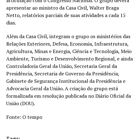
articulação com o Congresso Nacional. O grupo deverá
apresentar ao ministro da Casa Civil, Walter Braga
Netto, relatórios parciais de suas atividades a cada 15
dias.
Além da Casa Civil, integram o grupo os ministérios das
Relações Exteriores, Defesa, Economia, Infraestrutura,
Agricultura, Minas e Energia, Ciência e Tecnologia, Meio
Ambiente, Turismo e Desenvolvimento Regional, e ainda
Controladoria Geral da União, Secretaria Geral da
Presidência, Secretaria de Governo da Presidência,
Gabinete de Segurança Institucional da Presidência e
Advocacia Geral da União. A criação do grupo está
formalizada em resolução publicada no Diário Oficial da
União (DOU).
Fonte: O tempo
Tags: