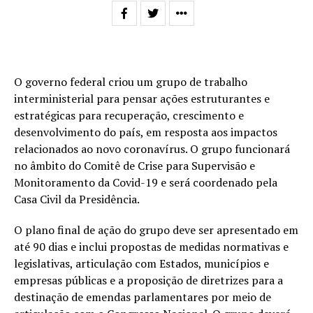
O governo federal criou um grupo de trabalho
interministerial para pensar ações estruturantes e
estratégicas para recuperação, crescimento e
desenvolvimento do país, em resposta aos impactos
relacionados ao novo coronavírus. O grupo funcionará
no âmbito do Comitê de Crise para Supervisão e
Monitoramento da Covid-19 e será coordenado pela
Casa Civil da Presidência.
O plano final de ação do grupo deve ser apresentado em
até 90 dias e inclui propostas de medidas normativas e
legislativas, articulação com Estados, municípios e
empresas públicas e a proposição de diretrizes para a
destinação de emendas parlamentares por meio de