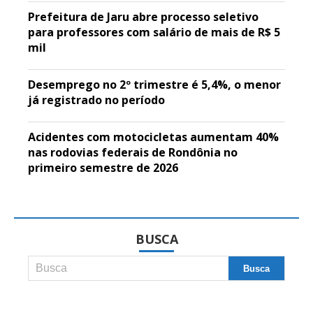
Prefeitura de Jaru abre processo seletivo
para professores com salário de mais de R$ 5
mil
Desemprego no 2º trimestre é 5,4%, o menor
já registrado no período
Acidentes com motocicletas aumentam 40%
nas rodovias federais de Rondônia no
primeiro semestre de 2026
BUSCA