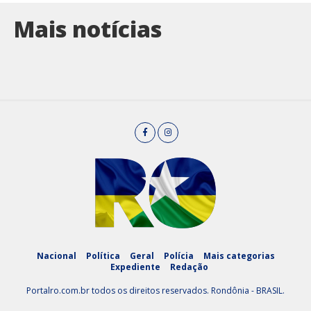
Mais notícias
Nacional
Política
Geral
Polícia
Mais categorias
Expediente
Redação
Portalro.com.br todos os direitos reservados. Rondônia - BRASIL.