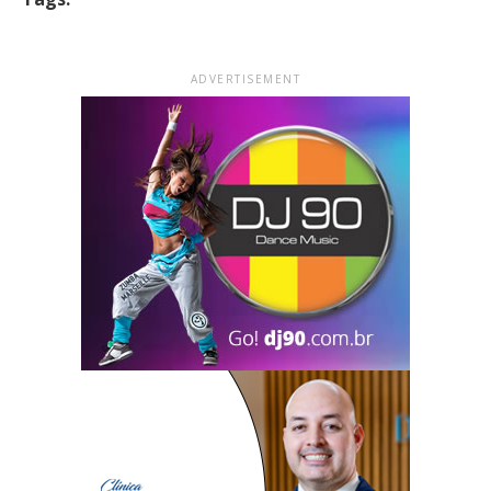
ADVERTISEMENT