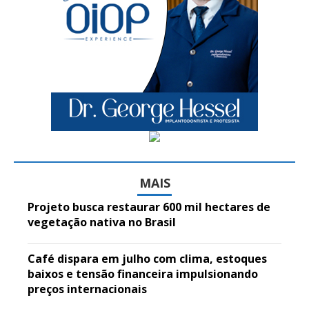
MAIS
Projeto busca restaurar 600 mil hectares de
vegetação nativa no Brasil
Café dispara em julho com clima, estoques
baixos e tensão financeira impulsionando
preços internacionais