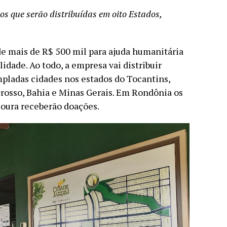
os que serão distribuídas em oito Estados,
e mais de R$ 500 mil para ajuda humanitária
lidade. Ao todo, a empresa vai distribuir
mpladas cidades nos estados do Tocantins,
Grosso, Bahia e Minas Gerais. Em Rondônia os
oura receberão doações.