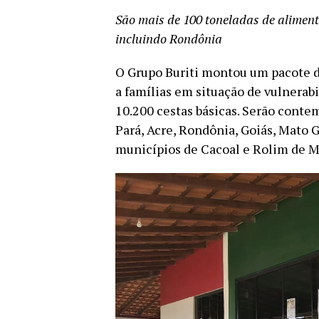
São mais de 100 toneladas de aliment
incluindo Rondônia
O Grupo Buriti montou um pacote d
a famílias em situação de vulnerabi
10.200 cestas básicas. Serão conte
Pará, Acre, Rondônia, Goiás, Mato 
municípios de Cacoal e Rolim de M