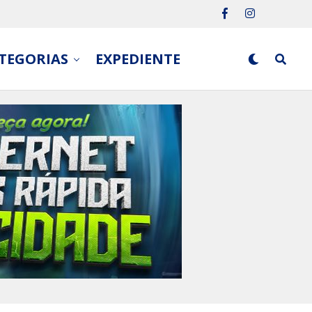
TEGORIAS
EXPEDIENTE