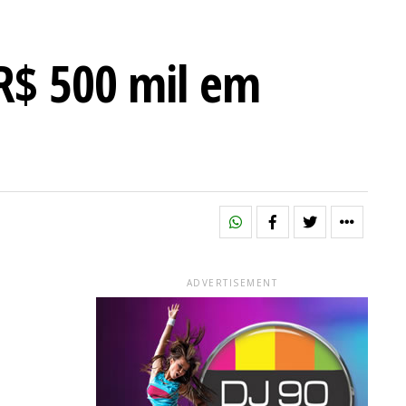
 R$ 500 mil em
ADVERTISEMENT