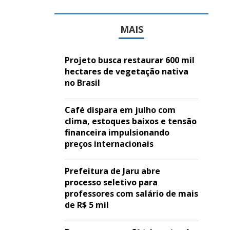
MAIS
Projeto busca restaurar 600 mil
hectares de vegetação nativa
no Brasil
Café dispara em julho com
clima, estoques baixos e tensão
financeira impulsionando
preços internacionais
Prefeitura de Jaru abre
processo seletivo para
professores com salário de mais
de R$ 5 mil