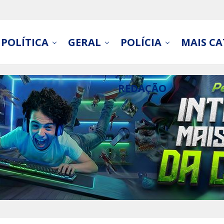
POLÍTICA
GERAL
POLÍCIA
MAIS CA
REDAÇÃO