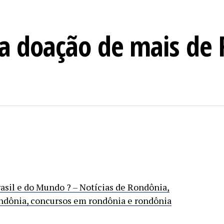
ia doação de mais de
rasil e do Mundo ? – Notícias de Rondônia,
ndônia, concursos em rondônia e rondônia