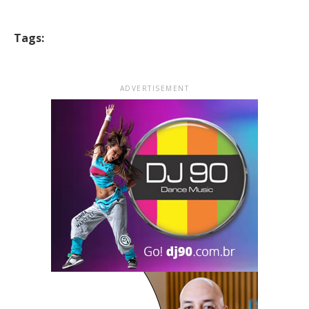
Tags:
ADVERTISEMENT