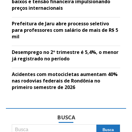
baixos e tensão financeira impulsionando
preços internacionais
Prefeitura de Jaru abre processo seletivo
para professores com salário de mais de R$ 5
mil
Desemprego no 2º trimestre é 5,4%, o menor
já registrado no período
Acidentes com motocicletas aumentam 40%
nas rodovias federais de Rondônia no
primeiro semestre de 2026
BUSCA