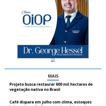
MAIS
Projeto busca restaurar 600 mil hectares de
vegetação nativa no Brasil
Café dispara em julho com clima, estoques