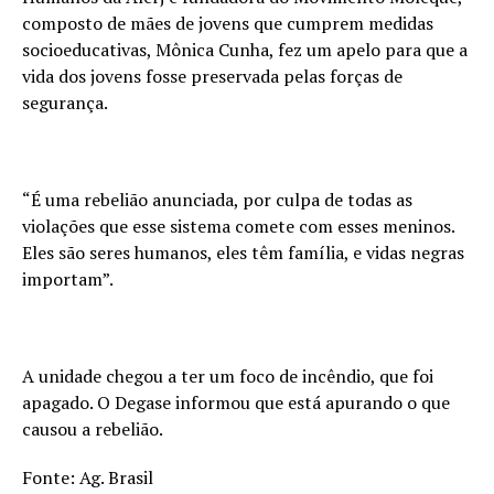
composto de mães de jovens que cumprem medidas
socioeducativas, Mônica Cunha, fez um apelo para que a
vida dos jovens fosse preservada pelas forças de
segurança.
“É uma rebelião anunciada, por culpa de todas as
violações que esse sistema comete com esses meninos.
Eles são seres humanos, eles têm família, e vidas negras
importam”.
A unidade chegou a ter um foco de incêndio, que foi
apagado. O Degase informou que está apurando o que
causou a rebelião.
Fonte: Ag. Brasil