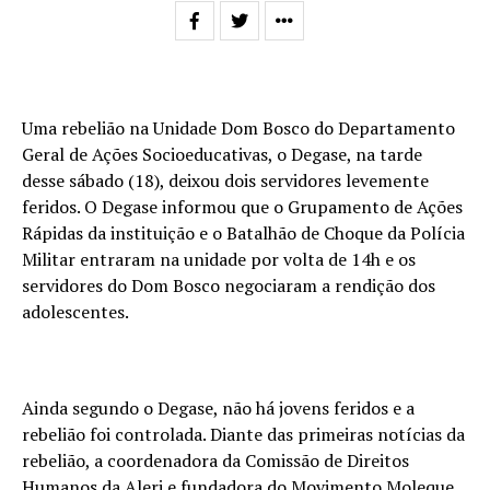
Uma rebelião na Unidade Dom Bosco do Departamento
Geral de Ações Socioeducativas, o Degase, na tarde
desse sábado (18), deixou dois servidores levemente
feridos. O Degase informou que o Grupamento de Ações
Rápidas da instituição e o Batalhão de Choque da Polícia
Militar entraram na unidade por volta de 14h e os
servidores do Dom Bosco negociaram a rendição dos
adolescentes.
Ainda segundo o Degase, não há jovens feridos e a
rebelião foi controlada. Diante das primeiras notícias da
rebelião, a coordenadora da Comissão de Direitos
Humanos da Alerj e fundadora do Movimento Moleque,