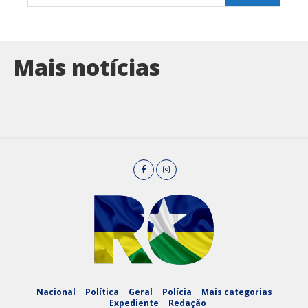
Mais notícias
Nacional
Política
Geral
Polícia
Mais categorias
Expediente
Redação