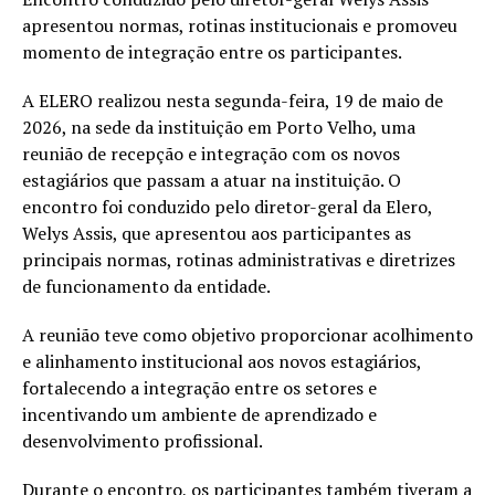
apresentou normas, rotinas institucionais e promoveu
momento de integração entre os participantes.
A ELERO realizou nesta segunda-feira, 19 de maio de
2026, na sede da instituição em Porto Velho, uma
reunião de recepção e integração com os novos
estagiários que passam a atuar na instituição. O
encontro foi conduzido pelo diretor-geral da Elero,
Welys Assis, que apresentou aos participantes as
principais normas, rotinas administrativas e diretrizes
de funcionamento da entidade.
A reunião teve como objetivo proporcionar acolhimento
e alinhamento institucional aos novos estagiários,
fortalecendo a integração entre os setores e
incentivando um ambiente de aprendizado e
desenvolvimento profissional.
Durante o encontro, os participantes também tiveram a