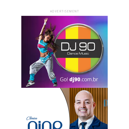
ADVERTISEMENT