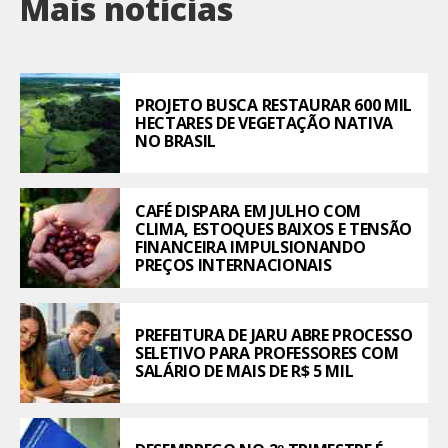
Mais notícias
PROJETO BUSCA RESTAURAR 600 MIL
HECTARES DE VEGETAÇÃO NATIVA
NO BRASIL
CAFÉ DISPARA EM JULHO COM
CLIMA, ESTOQUES BAIXOS E TENSÃO
FINANCEIRA IMPULSIONANDO
PREÇOS INTERNACIONAIS
PREFEITURA DE JARU ABRE PROCESSO
SELETIVO PARA PROFESSORES COM
SALÁRIO DE MAIS DE R$ 5 MIL