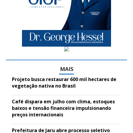
MAIS
Projeto busca restaurar 600 mil hectares de
vegetação nativa no Brasil
Café dispara em julho com clima, estoques
baixos e tensão financeira impulsionando
preços internacionais
Prefeitura de Jaru abre processo seletivo