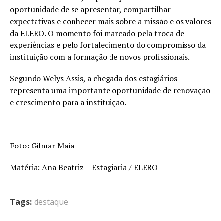
oportunidade de se apresentar, compartilhar
expectativas e conhecer mais sobre a missão e os valores
da ELERO. O momento foi marcado pela troca de
experiências e pelo fortalecimento do compromisso da
instituição com a formação de novos profissionais.
Segundo Welys Assis, a chegada dos estagiários
representa uma importante oportunidade de renovação
e crescimento para a instituição.
Foto: Gilmar Maia
Matéria: Ana Beatriz – Estagiaria / ELERO
Tags:
destaque