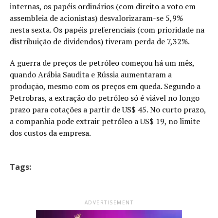
internas, os papéis ordinários (com direito a voto em
assembleia de acionistas) desvalorizaram-se 5,9%
nesta
sexta
. Os papéis preferenciais (com prioridade na
distribuição de dividendos) tiveram perda de 7,32%.
A guerra de preços de petróleo começou há um mês,
quando Arábia Saudita e Rússia aumentaram a
produção, mesmo com os preços em queda. Segundo a
Petrobras, a extração do petróleo só é viável no longo
prazo para cotações a partir de US$ 45. No curto prazo,
a companhia pode extrair petróleo a US$ 19, no limite
dos custos da empresa.
Tags:
ADVERTISEMENT