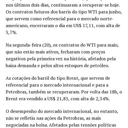
nos últimos dois dias, continuaram a recuperar-se
hoje
.
Os contratos futuros dos barris do tipo WTI para junho,
que servem como referencial para o mercado norte-
americano, encerraram o dia em US$ 17,11, com alta de
3,7%.
Na
segunda
-feira (20), os contratos do WTI para maio,
que não estão mais ativos, fecharam com preços
negativos pela primeira vez na história, afetados pela
baixa demanda e pelos altos estoques de petróleo.
As cotações do barril do tipo Brent, que servem de
referencial para o mercado internacional e para a
Petrobras, também se recuperaram. Por volta das 18h, o
Brent era vendido a US$ 21,83, com alta de 2,34%.
O desempenho do mercado internacional, no entanto,
não se refletiu nas ações da Petrobras, as mais
negociadas na bolsa. Afetados pelas tensões políticas