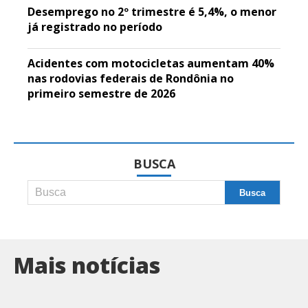
Desemprego no 2º trimestre é 5,4%, o menor
já registrado no período
Acidentes com motocicletas aumentam 40%
nas rodovias federais de Rondônia no
primeiro semestre de 2026
BUSCA
Mais notícias