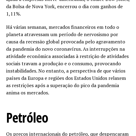
da Bolsa de Nova York, encerrou o dia com ganhos de
1,11%.
Há várias semanas, mercados financeiros em todo o
planeta atravessam um período de nervosismo por
causa da recessão global provocada pelo agravamento
da pandemia do novo coronavírus. As interrupções na
atividade econômica associadas à restrição de atividades
sociais travam a produção e o consumo, provocando
instabilidades. No entanto, a perspectiva de que vários
países da Europa e regiões dos Estados Unidos relaxem
as restrições após a superação do pico da pandemia
anima os mercados.
Petróleo
Os preços internacionais do petróleo, que despencaram