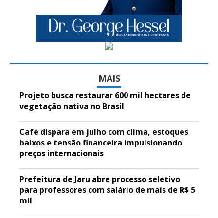
MAIS
Projeto busca restaurar 600 mil hectares de
vegetação nativa no Brasil
Café dispara em julho com clima, estoques
baixos e tensão financeira impulsionando
preços internacionais
Prefeitura de Jaru abre processo seletivo
para professores com salário de mais de R$ 5
mil