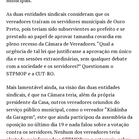
municipais.
As duas entidades sindicais consideram que os
vereadores traíram os servidores municipais de Ouro
Preto, pois teriam sido subservientes ao prefeito e se
prestado ao papel de aprovar tamanha covardia em
pleno recesso da Câmara de Vereadores. “Qual a
urgência de tal lei que justificasse a aprovação em único
dia e em sessões extraordinárias, sem qualquer debate
com a sociedade e os servidores?” Questionam o
STPMOP e a CUT-RO.
Mais lamentável ainda, na visão das duas entidades
sindicais, é que na Câmara teria, além da própria
presidente da Casa, outros vereadores oriundos do
serviço público municipal, como o vereador “Kinkinha
da Garagem”, este que ainda participou da assembleia da
oposição no último dia 19 e nada falou sobre a votação
contra os servidores. Nenhum dos vereadores teria