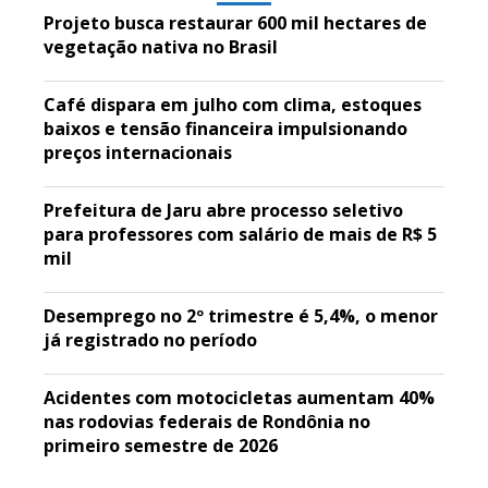
Projeto busca restaurar 600 mil hectares de
vegetação nativa no Brasil
Café dispara em julho com clima, estoques
baixos e tensão financeira impulsionando
preços internacionais
Prefeitura de Jaru abre processo seletivo
para professores com salário de mais de R$ 5
mil
Desemprego no 2º trimestre é 5,4%, o menor
já registrado no período
Acidentes com motocicletas aumentam 40%
nas rodovias federais de Rondônia no
primeiro semestre de 2026