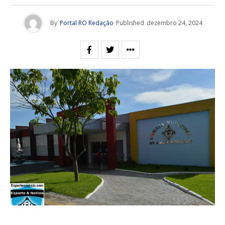
By
Portal RO Redação
Published
dezembro 24, 2024