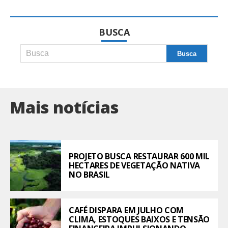
BUSCA
Mais notícias
PROJETO BUSCA RESTAURAR 600 MIL
HECTARES DE VEGETAÇÃO NATIVA
NO BRASIL
CAFÉ DISPARA EM JULHO COM
CLIMA, ESTOQUES BAIXOS E TENSÃO