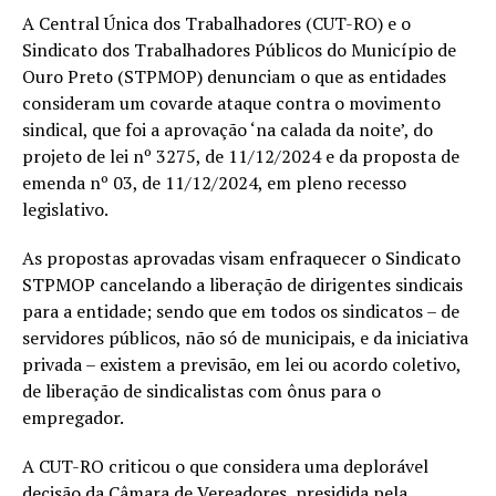
A Central Única dos Trabalhadores (CUT-RO) e o
Sindicato dos Trabalhadores Públicos do Município de
Ouro Preto (STPMOP) denunciam o que as entidades
consideram um covarde ataque contra o movimento
sindical, que foi a aprovação ‘na calada da noite’, do
projeto de lei nº 3275, de 11/12/2024 e da proposta de
emenda nº 03, de 11/12/2024, em pleno recesso
legislativo.
As propostas aprovadas visam enfraquecer o Sindicato
STPMOP cancelando a liberação de dirigentes sindicais
para a entidade; sendo que em todos os sindicatos – de
servidores públicos, não só de municipais, e da iniciativa
privada – existem a previsão, em lei ou acordo coletivo,
de liberação de sindicalistas com ônus para o
empregador.
A CUT-RO criticou o que considera uma deplorável
decisão da Câmara de Vereadores, presidida pela