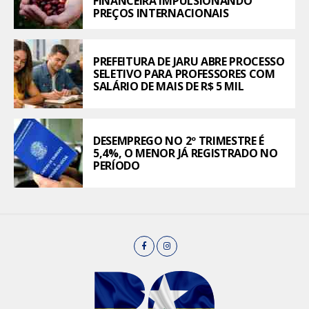
FINANCEIRA IMPULSIONANDO
PREÇOS INTERNACIONAIS
PREFEITURA DE JARU ABRE PROCESSO
SELETIVO PARA PROFESSORES COM
SALÁRIO DE MAIS DE R$ 5 MIL
DESEMPREGO NO 2º TRIMESTRE É
5,4%, O MENOR JÁ REGISTRADO NO
PERÍODO