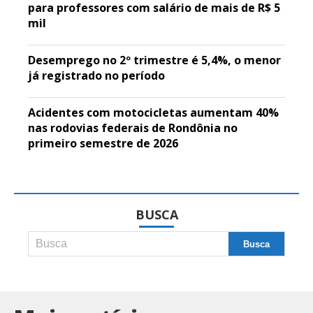
para professores com salário de mais de R$ 5
mil
Desemprego no 2º trimestre é 5,4%, o menor
já registrado no período
Acidentes com motocicletas aumentam 40%
nas rodovias federais de Rondônia no
primeiro semestre de 2026
BUSCA