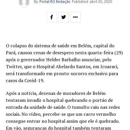
By
Portal RO Redação
Published
abril 30, 2020
O colapso do sistema de saúde em Belém, capital do
Pará, causou cenas de desespero nesta quarta-feira (29)
após o governador Helder Barbalho anunciar, pelo
Twitter, que o Hospital Abelardo Santos, em Icoaraci,
será transformado em pronto-socorro exclusivo para
casos da Covid-19.
Após a notícia, dezenas de moradores de Belém
tentaram invadir o hospital quebrando o portão de
entrada da unidade de saúde. O tumulto caiu nas redes
sociais. No vídeo, percebe-se que um carro vermelho
consegue entrar no hospital assim que ele é quebrado.
Em vão, seguranças do hospital também tentaram