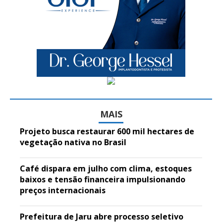
MAIS
Projeto busca restaurar 600 mil hectares de
vegetação nativa no Brasil
Café dispara em julho com clima, estoques
baixos e tensão financeira impulsionando
preços internacionais
Prefeitura de Jaru abre processo seletivo