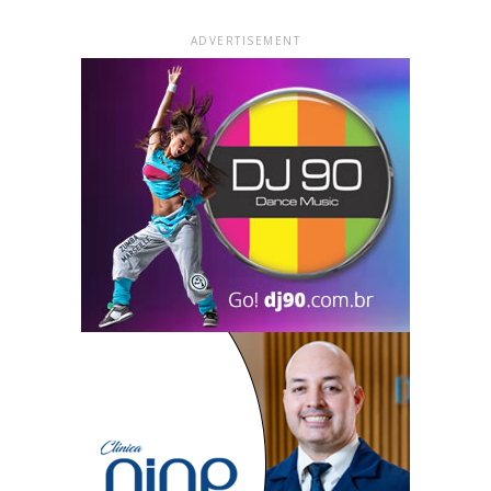
ADVERTISEMENT