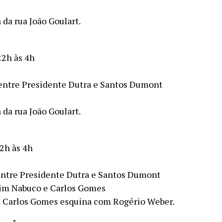
da rua João Goulart.
22h às 4h
entre Presidente Dutra e Santos Dumont
da rua João Goulart.
2h às 4h
ntre Presidente Dutra e Santos Dumont
uim Nabuco e Carlos Gomes
a Carlos Gomes esquina com Rogério Weber.