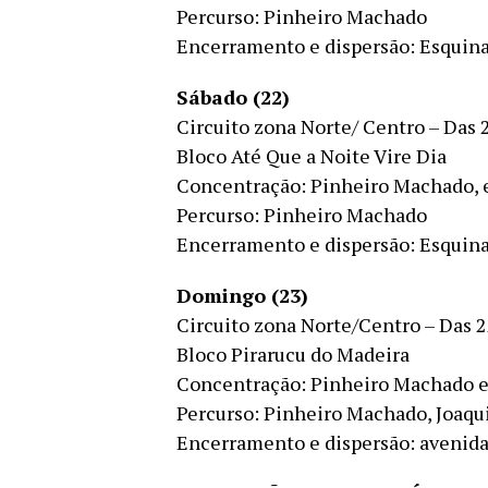
Percurso: Pinheiro Machado
Encerramento e dispersão: Esquina 
Sábado (22)
Circuito zona Norte/ Centro – Das 
Bloco Até Que a Noite Vire Dia
Concentração: Pinheiro Machado, 
Percurso: Pinheiro Machado
Encerramento e dispersão: Esquina 
Domingo (23)
Circuito zona Norte/Centro – Das 2
Bloco Pirarucu do Madeira
Concentração: Pinheiro Machado e
Percurso: Pinheiro Machado, Joaq
Encerramento e dispersão: avenid