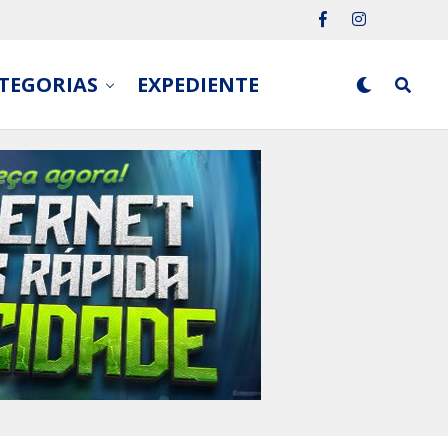
TEGORIAS
EXPEDIENTE