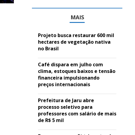
MAIS
Projeto busca restaurar 600 mil
hectares de vegetação nativa
no Brasil
Café dispara em julho com
clima, estoques baixos e tensão
financeira impulsionando
preços internacionais
Prefeitura de Jaru abre
processo seletivo para
professores com salário de mais
de R$ 5 mil