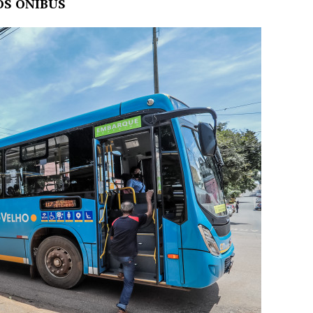
OS ÔNIBUS