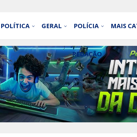
POLÍTICA
GERAL
POLÍCIA
MAIS CA
REDAÇÃO