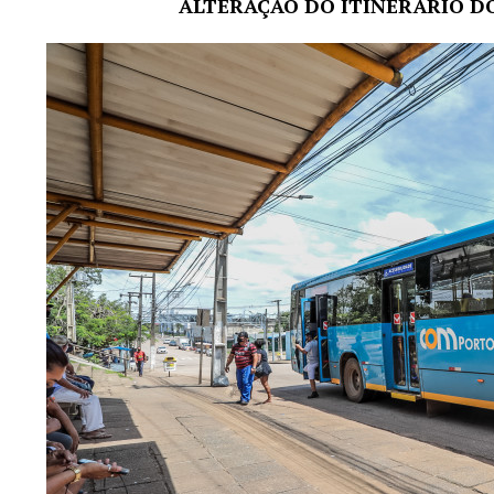
ALTERAÇÃO DO ITINERÁRIO D