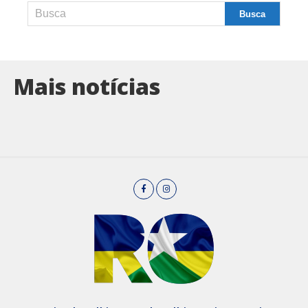
Mais notícias