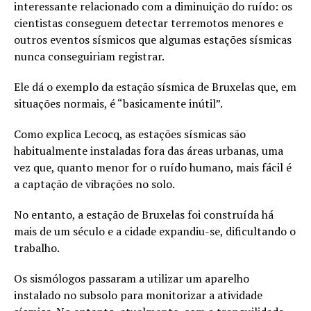
interessante relacionado com a diminuição do ruído: os
cientistas conseguem detectar terremotos menores e
outros eventos sísmicos que algumas estações sísmicas
nunca conseguiriam registrar.
Ele dá o exemplo da estação sísmica de Bruxelas que, em
situações normais, é “basicamente inútil”.
Como explica Lecocq, as estações sísmicas são
habitualmente instaladas fora das áreas urbanas, uma
vez que, quanto menor for o ruído humano, mais fácil é
a captação de vibrações no solo.
No entanto, a estação de Bruxelas foi construída há
mais de um século e a cidade expandiu-se, dificultando o
trabalho.
Os sismólogos passaram a utilizar um aparelho
instalado no subsolo para monitorizar a atividade