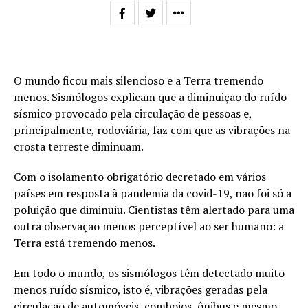
O mundo ficou mais silencioso e a Terra tremendo
menos. Sismólogos explicam que a diminuição do ruído
sísmico provocado pela circulação de pessoas e,
principalmente, rodoviária, faz com que as vibrações na
crosta terreste diminuam.
Com o isolamento obrigatório decretado em vários
países em resposta à pandemia da covid-19, não foi só a
poluição que diminuiu. Cientistas têm alertado para uma
outra observação menos perceptível ao ser humano: a
Terra está tremendo menos.
Em todo o mundo, os sismólogos têm detectado muito
menos ruído sísmico, isto é, vibrações geradas pela
circulação de automóveis, comboios, ônibus e mesmo