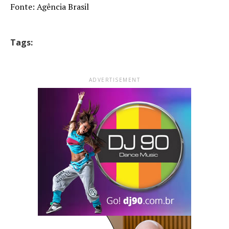
Fonte: Agência Brasil
Tags:
ADVERTISEMENT