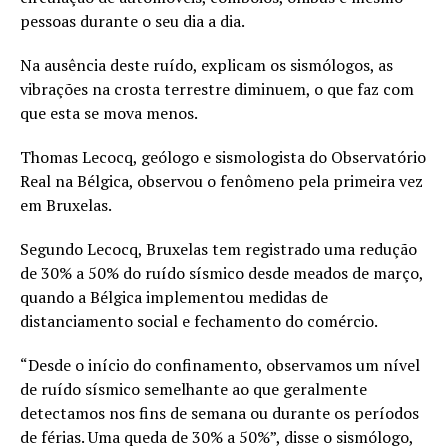
pessoas durante o seu dia a dia.
Na ausência deste ruído, explicam os sismólogos, as
vibrações na crosta terrestre diminuem, o que faz com
que esta se mova menos.
Thomas Lecocq, geólogo e sismologista do Observatório
Real na Bélgica, observou o fenômeno pela primeira vez
em Bruxelas.
Segundo Lecocq, Bruxelas tem registrado uma redução
de 30% a 50% do ruído sísmico desde meados de março,
quando a Bélgica implementou medidas de
distanciamento social e fechamento do comércio.
“Desde o início do confinamento, observamos um nível
de ruído sísmico semelhante ao que geralmente
detectamos nos fins de semana ou durante os períodos
de férias. Uma queda de 30% a 50%”, disse o sismólogo,