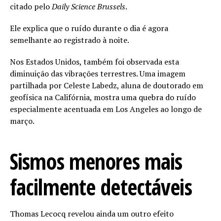
citado pelo
Daily Science Brussels
.
Ele explica que o ruído durante o dia é agora
semelhante ao registrado à noite.
Nos Estados Unidos, também foi observada esta
diminuição das vibrações terrestres. Uma imagem
partilhada por Celeste Labedz, aluna de doutorado em
geofísica na Califórnia, mostra uma quebra do ruído
especialmente acentuada em Los Angeles ao longo de
março.
Sismos menores mais
facilmente detectáveis
Thomas Lecocq revelou ainda um outro efeito