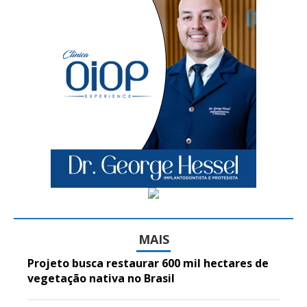
MAIS
Projeto busca restaurar 600 mil hectares de
vegetação nativa no Brasil