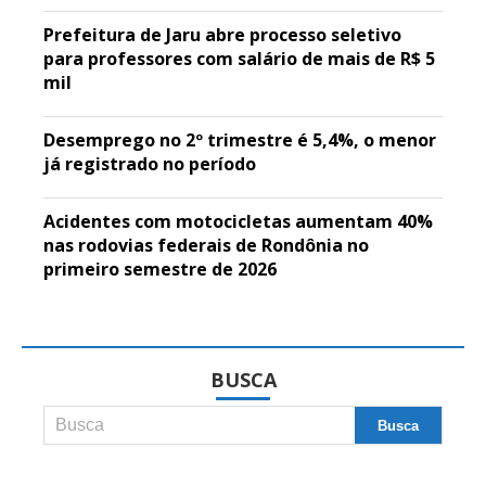
Prefeitura de Jaru abre processo seletivo
para professores com salário de mais de R$ 5
mil
Desemprego no 2º trimestre é 5,4%, o menor
já registrado no período
Acidentes com motocicletas aumentam 40%
nas rodovias federais de Rondônia no
primeiro semestre de 2026
BUSCA