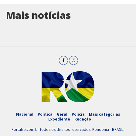
Mais notícias
Nacional
Política
Geral
Polícia
Mais categorias
Expediente
Redação
Portalro.com.br todos os direitos reservados. Rondônia - BRASIL.