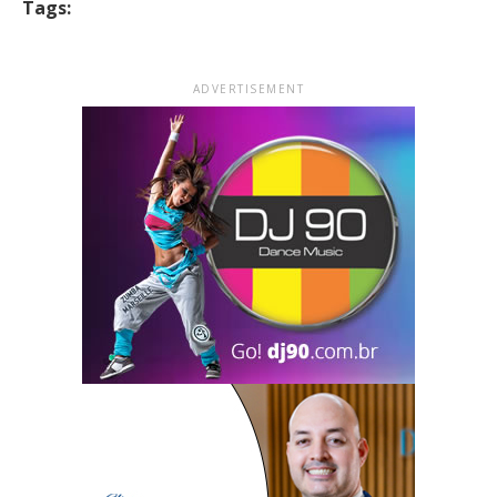
Tags:
ADVERTISEMENT