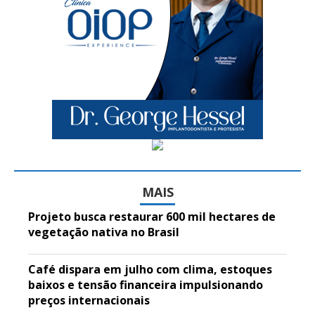
MAIS
Projeto busca restaurar 600 mil hectares de
vegetação nativa no Brasil
Café dispara em julho com clima, estoques
baixos e tensão financeira impulsionando
preços internacionais