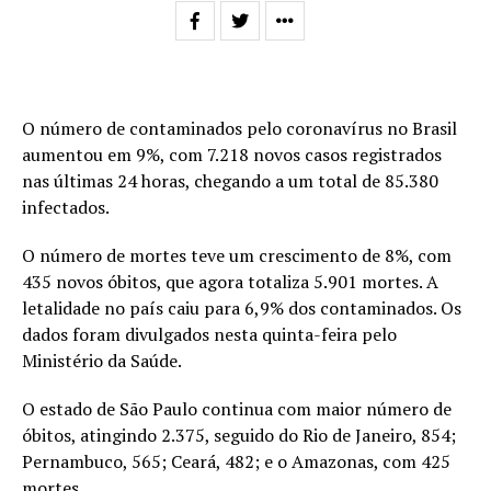
O número de contaminados pelo coronavírus no Brasil
aumentou em 9%, com 7.218 novos casos registrados
nas últimas 24 horas, chegando a um total de 85.380
infectados.
O número de mortes teve um crescimento de 8%, com
435 novos óbitos, que agora totaliza 5.901 mortes. A
letalidade no país caiu para 6,9% dos contaminados. Os
dados foram divulgados nesta quinta-feira pelo
Ministério da Saúde.
O estado de São Paulo continua com maior número de
óbitos, atingindo 2.375, seguido do Rio de Janeiro, 854;
Pernambuco, 565; Ceará, 482; e o Amazonas, com 425
mortes.