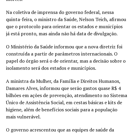
Na coletiva de imprensa do governo federal, nessa
quinta-feira, o ministro da Saúde, Nelson Teich, afirmou
que o protocolo para orientar os estados e municípios
já está pronto, mas ainda não há data de divulgação.
O Ministério da Saúde informou que a nova diretriz foi
construída a partir de parâmetros internacionais. O
papel do órgão será o de orientar, mas a decisão sobre o
isolamento será dos estados e municípios.
A ministra da Mulher, da Família e Direitos Humanos,
Damares Alves, informou que serão gastos quase R$ 4
bilhões em ações de prevenção, atendimento no Sistema
Único de Assistência Social, em cestas básicas e kits de
higiene, além de benefícios sociais para a população
mais vulnerável.
O governo acrescentou que as equipes de saúde da