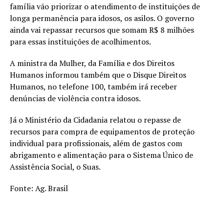
família vão priorizar o atendimento de instituições de
longa permanência para idosos, os asilos. O governo
ainda vai repassar recursos que somam R$ 8 milhões
para essas instituições de acolhimentos.
A ministra da Mulher, da Família e dos Direitos
Humanos informou também que o Disque Direitos
Humanos, no telefone 100, também irá receber
denúncias de violência contra idosos.
Já o Ministério da Cidadania relatou o repasse de
recursos para compra de equipamentos de proteção
individual para profissionais, além de gastos com
abrigamento e alimentação para o Sistema Único de
Assistência Social, o Suas.
Fonte: Ag. Brasil