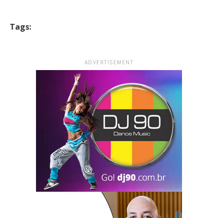
Tags:
ADVERTISEMENT