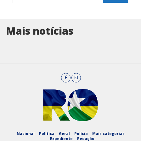
Mais notícias
Nacional
Política
Geral
Polícia
Mais categorias
Expediente
Redação