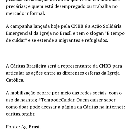
precárias; e quem está desempregado ou trabalha no
mercado informal.
A campanha lançada hoje pela CNBB é a Ação Solidária
Emergencial da Igreja no Brasil e tem o slogan ”É tempo
de cuidar” e se estende a migrantes e refugiados.
A Cáritas Brasileira será a representante da CNBB para
articular as ações entre as diferentes esferas da Igreja
Católica.
A mobilização ocorre por meio das redes sociais, com o
uso da hashtag #TempodeCuidar. Quem quiser saber
como doar pode acessar a página da Cáritas na internet:
caritas.org.br.
Fonte: Ag. Brasil