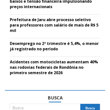
baixos e tensão financeira impulsionando
preços internacionais
Prefeitura de Jaru abre processo seletivo
para professores com salário de mais de R$ 5
mil
Desemprego no 2º trimestre é 5,4%, o menor
já registrado no período
Acidentes com motocicletas aumentam 40%
nas rodovias federais de Rondônia no
primeiro semestre de 2026
BUSCA