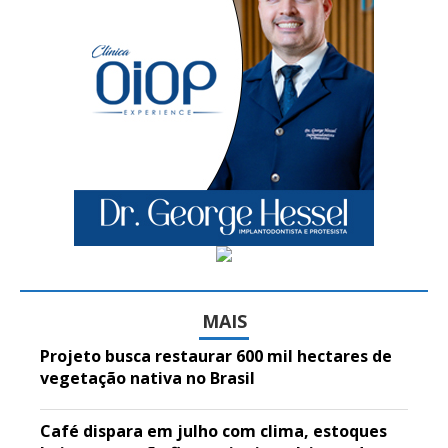
MAIS
Projeto busca restaurar 600 mil hectares de
vegetação nativa no Brasil
Café dispara em julho com clima, estoques