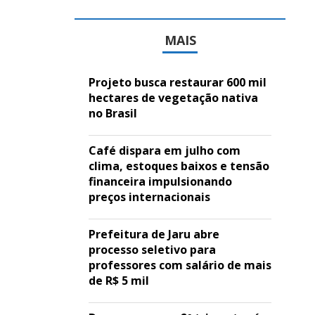
MAIS
Projeto busca restaurar 600 mil
hectares de vegetação nativa
no Brasil
Café dispara em julho com
clima, estoques baixos e tensão
financeira impulsionando
preços internacionais
Prefeitura de Jaru abre
processo seletivo para
professores com salário de mais
de R$ 5 mil