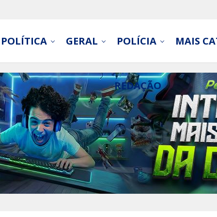
POLÍTICA
GERAL
POLÍCIA
MAIS CA
REDAÇÃO