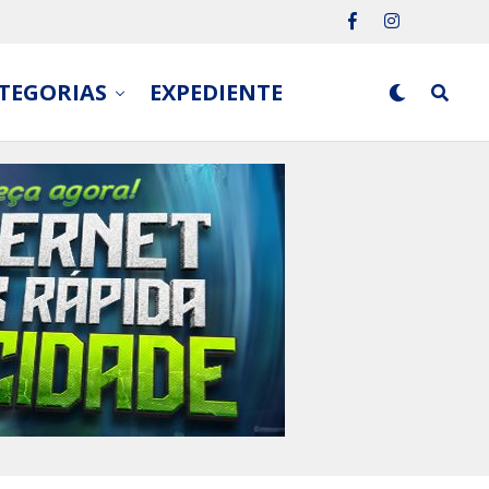
TEGORIAS
EXPEDIENTE