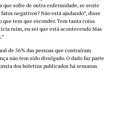
 que sofre de outra enfermidade, se sente
fatos negativos? Não está ajudando”, disse
 que tem que esconder. Tem tanta coisa
ícia ruim, eu sei que está acontecendo Mas
.”
ual de 56% das pessoas que contraíram
nça não tem sido divulgado. O dado faz parte
consta dos boletins publicados há semanas