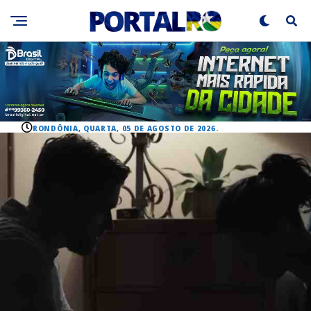
RONDÔNIA, QUARTA, 05 DE AGOSTO DE 2026.