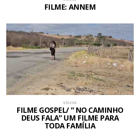
FILME: ANNEM
VÍDEOS
FILME GOSPEL/ ” NO CAMINHO
DEUS FALA” UM FILME PARA
TODA FAMÍLIA