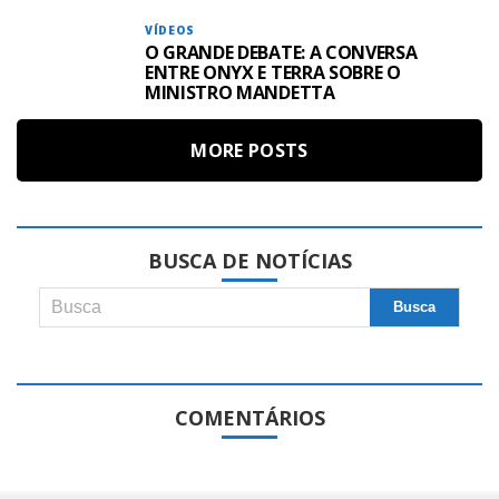
VÍDEOS
O GRANDE DEBATE: A CONVERSA
ENTRE ONYX E TERRA SOBRE O
MINISTRO MANDETTA
MORE POSTS
BUSCA DE NOTÍCIAS
COMENTÁRIOS