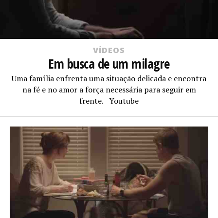
VÍDEOS
Em busca de um milagre
Uma família enfrenta uma situação delicada e encontra
na fé e no amor a força necessária para seguir em
frente. Youtube