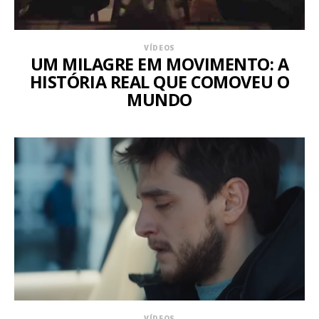
VÍDEOS
UM MILAGRE EM MOVIMENTO: A
HISTÓRIA REAL QUE COMOVEU O
MUNDO
VÍDEOS