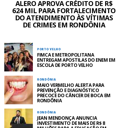
ALERO APROVA CRÉDITO DE R$
624 MIL PARA FORTALECIMENTO
DO ATENDIMENTO ÀS VÍTIMAS
DE CRIMES EM RONDÔNIA
PORTO VELHO
FIMCA E METROPOLITANA
ENTREGAM APOSTILAS DO ENEM EM
ESCOLA DE PORTO VELHO
RONDÔNIA
MAIO VERMELHO ALERTA PARA
PREVENÇÃO E DIAGNÓSTICO
PRECOCE DO CÂNCER DE BOCA EM
RONDÔNIA
RONDÔNIA
JEAN MENDONÇA ANUNCIA
INVESTIMENTO DE MAIS DE R$ 8