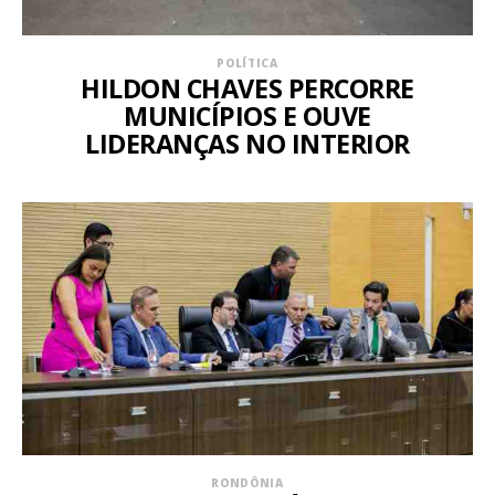
POLÍTICA
HILDON CHAVES PERCORRE
MUNICÍPIOS E OUVE
LIDERANÇAS NO INTERIOR
RONDÔNIA