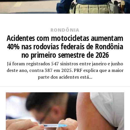
RONDÔNIA
Acidentes com motocicletas aumentam
40% nas rodovias federais de Rondônia
no primeiro semestre de 2026
Já foram registrados 547 sinistros entre janeiro e junho
deste ano, contra 387 em 2025. PRF explica que a maior
parte dos acidentes está...