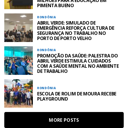
MILHÕES PARA A EDUCAÇÃO EM
PIMENTA BUENO
RONDÔNIA
ABRIL VERDE: SIMULADO DE
EMERGÊNCIA REFORÇA CULTURA DE
SEGURANÇA NO TRABALHO NO
PORTO DE PORTO VELHO
RONDÔNIA
PROMOÇÃO DA SAÚDE: PALESTRA DO
ABRIL VERDE ESTIMULA CUIDADOS
COM A SAÚDE MENTAL NO AMBIENTE
DE TRABALHO
RONDÔNIA
ESCOLA DE ROLIM DE MOURA RECEBE
PLAYGROUND
MORE POSTS