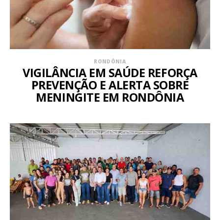
RONDÔNIA
VIGILÂNCIA EM SAÚDE REFORÇA
PREVENÇÃO E ALERTA SOBRE
MENINGITE EM RONDÔNIA