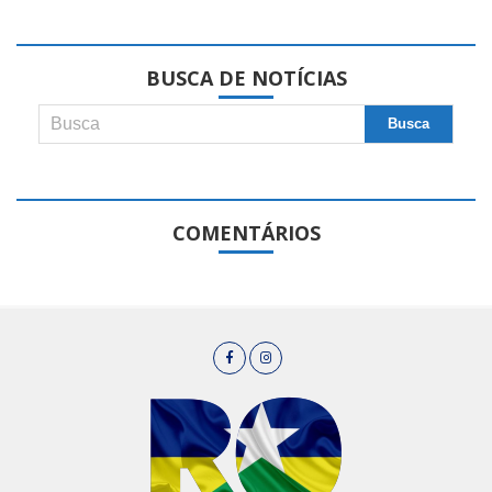
BUSCA DE NOTÍCIAS
COMENTÁRIOS