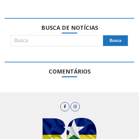
BUSCA DE NOTÍCIAS
COMENTÁRIOS