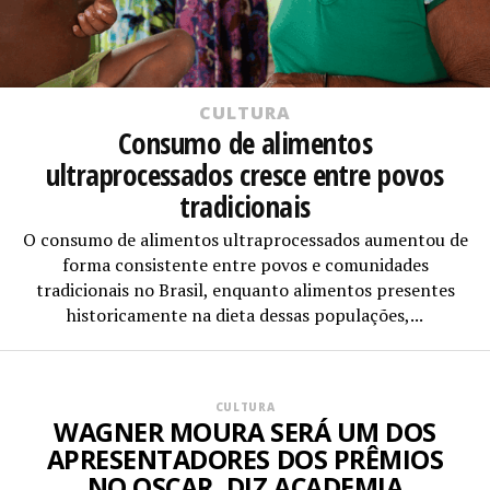
CULTURA
Consumo de alimentos
ultraprocessados cresce entre povos
tradicionais
O consumo de alimentos ultraprocessados aumentou de
forma consistente entre povos e comunidades
tradicionais no Brasil, enquanto alimentos presentes
historicamente na dieta dessas populações,...
CULTURA
WAGNER MOURA SERÁ UM DOS
APRESENTADORES DOS PRÊMIOS
NO OSCAR, DIZ ACADEMIA