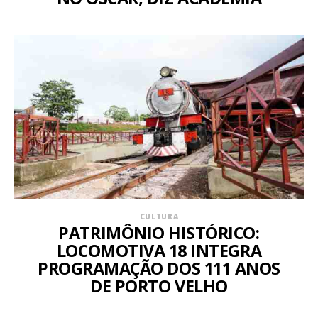
CULTURA
PATRIMÔNIO HISTÓRICO:
LOCOMOTIVA 18 INTEGRA
PROGRAMAÇÃO DOS 111 ANOS
DE PORTO VELHO