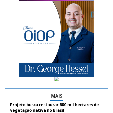
MAIS
Projeto busca restaurar 600 mil hectares de
vegetação nativa no Brasil