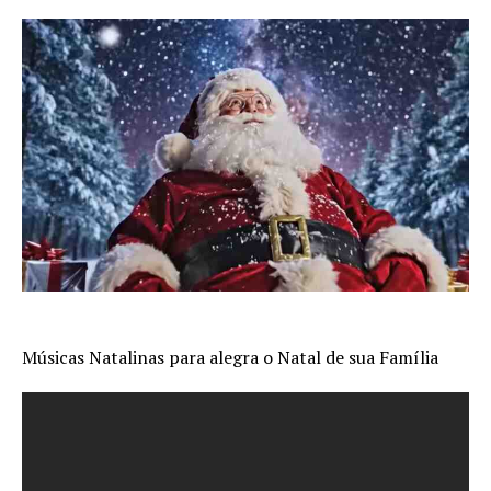
Músicas Natalinas para alegra o Natal de sua Família