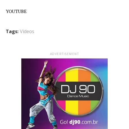
YOUTUBE
Tags:
Videos
ADVERTISEMENT