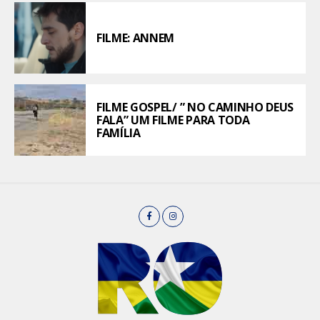
FILME: ANNEM
FILME GOSPEL/ ” NO CAMINHO DEUS
FALA” UM FILME PARA TODA
FAMÍLIA