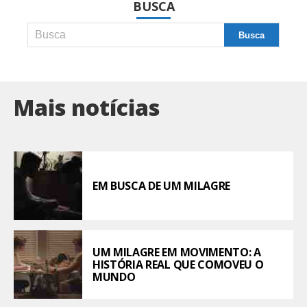
BUSCA
Mais notícias
EM BUSCA DE UM MILAGRE
UM MILAGRE EM MOVIMENTO: A
HISTÓRIA REAL QUE COMOVEU O
MUNDO