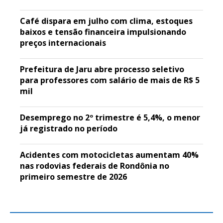
Café dispara em julho com clima, estoques
baixos e tensão financeira impulsionando
preços internacionais
Prefeitura de Jaru abre processo seletivo
para professores com salário de mais de R$ 5
mil
Desemprego no 2º trimestre é 5,4%, o menor
já registrado no período
Acidentes com motocicletas aumentam 40%
nas rodovias federais de Rondônia no
primeiro semestre de 2026