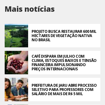
Mais notícias
PROJETO BUSCA RESTAURAR 600 MIL
HECTARES DE VEGETAÇÃO NATIVA
NO BRASIL
CAFÉ DISPARA EM JULHO COM
CLIMA, ESTOQUES BAIXOS E TENSÃO
FINANCEIRA IMPULSIONANDO
PREÇOS INTERNACIONAIS
PREFEITURA DE JARU ABRE PROCESSO
SELETIVO PARA PROFESSORES COM
SALÁRIO DE MAIS DE R$ 5 MIL