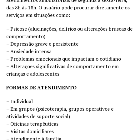
das 8h às 18h. O usuário pode procurar diretamente os
serviços em situações como:
– Psicose (alucinações, delírios ou alterações bruscas de
comportamento)
– Depressão grave e persistente
– Ansiedade intensa
– Problemas emocionais que impactam o cotidiano
– Alterações significativas de comportamento em
crianças e adolescentes
FORMAS DE ATENDIMENTO
– Individual
– Em grupos (psicoterapia, grupos operativos e
atividades de suporte social)
– Oficinas terapêuticas
– Visitas domiciliares
– Atendimento à família