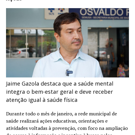
Jaime Gazola destaca que a saúde mental
integra o bem-estar geral e deve receber
atenção igual à saúde física
Durante todo o mês de janeiro, a rede municipal de
saúde realizará ações educativas, orientações e
atividades voltadas à prevenção, com foco na ampliação