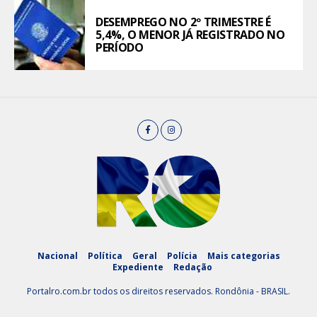
DESEMPREGO NO 2º TRIMESTRE É
5,4%, O MENOR JÁ REGISTRADO NO
PERÍODO
Nacional
Política
Geral
Polícia
Mais categorias
Expediente
Redação
Portalro.com.br todos os direitos reservados. Rondônia - BRASIL.