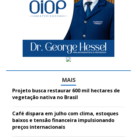
MAIS
Projeto busca restaurar 600 mil hectares de
vegetação nativa no Brasil
Café dispara em julho com clima, estoques
baixos e tensão financeira impulsionando
preços internacionais