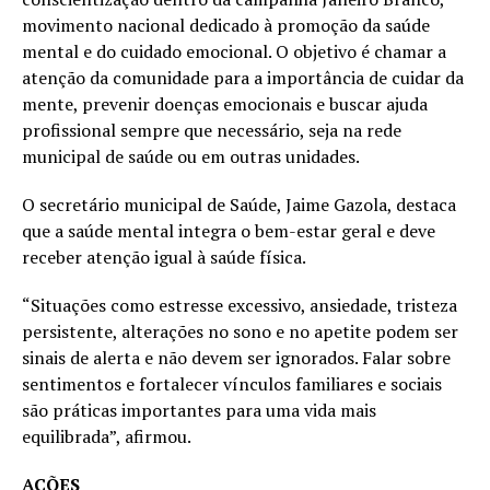
movimento nacional dedicado à promoção da saúde
mental e do cuidado emocional. O objetivo é chamar a
atenção da comunidade para a importância de cuidar da
mente, prevenir doenças emocionais e buscar ajuda
profissional sempre que necessário, seja na rede
municipal de saúde ou em outras unidades.
O secretário municipal de Saúde, Jaime Gazola, destaca
que a saúde mental integra o bem-estar geral e deve
receber atenção igual à saúde física.
“Situações como estresse excessivo, ansiedade, tristeza
persistente, alterações no sono e no apetite podem ser
sinais de alerta e não devem ser ignorados. Falar sobre
sentimentos e fortalecer vínculos familiares e sociais
são práticas importantes para uma vida mais
equilibrada”, afirmou.
AÇÕES