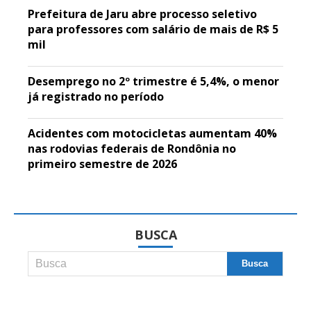
Prefeitura de Jaru abre processo seletivo
para professores com salário de mais de R$ 5
mil
Desemprego no 2º trimestre é 5,4%, o menor
já registrado no período
Acidentes com motocicletas aumentam 40%
nas rodovias federais de Rondônia no
primeiro semestre de 2026
BUSCA