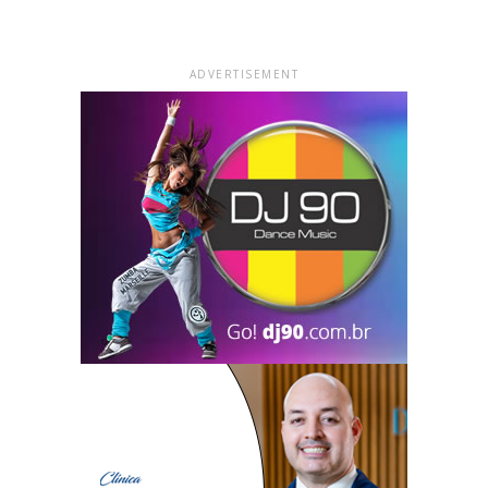
ADVERTISEMENT