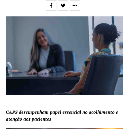
CAPS desempenham papel essencial no acolhimento e
atenção aos pacientes