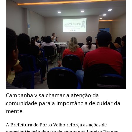
Campanha visa chamar a atenção da
comunidade para a importância de cuidar da
mente
A Prefeitura de Porto Velho reforça as ações de
conscientização dentro da campanha Janeiro Branco,