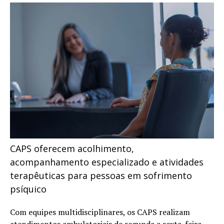
CAPS oferecem acolhimento,
acompanhamento especializado e atividades
terapêuticas para pessoas em sofrimento
psíquico
Com equipes multidisciplinares, os CAPS realizam
atendimentos ambulatoriais de segunda a sexta-feira,