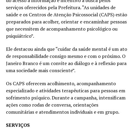
do acesso à informação e incentivo à busca pelos
serviços oferecidos pela Prefeitura. “As unidades de
saúde e os Centros de Atenção Psicossocial (CAPS) estão
preparados para acolher, orientar e encaminhar pessoas
que necessitem de acompanhamento psicológico ou
psiquiátrico”.
Ele destacou ainda que “cuidar da saúde mental é um ato
de responsabilidade consigo mesmo e com o próximo. O
Janeiro Branco é um convite ao diálogo e à reflexão para
uma sociedade mais consciente”.
Os CAPS oferecem acolhimento, acompanhamento
especializado e atividades terapêuticas para pessoas em
sofrimento psíquico. Durante a campanha, intensificam
ações como rodas de conversa, orientações
comunitárias e atendimentos individuais e em grupo.
SERVIÇOS