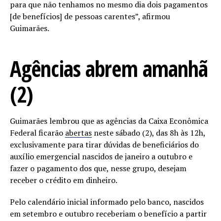
para que não tenhamos no mesmo dia dois pagamentos
[de benefícios] de pessoas carentes”, afirmou
Guimarães.
Agências abrem amanhã
(2)
Guimarães lembrou que as agências da Caixa Econômica
Federal ficarão
abertas
neste sábado (2), das 8h às 12h,
exclusivamente para tirar dúvidas de beneficiários do
auxílio emergencial nascidos de janeiro a outubro e
fazer o pagamento dos que, nesse grupo, desejam
receber o crédito em dinheiro.
Pelo calendário inicial informado pelo banco, nascidos
em setembro e outubro receberiam o benefício a partir