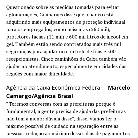
Questionado sobre as medidas tomadas para evitar
aglomerações, Guimarães disse que o banco está
adquirindo mais equipamentos de proteção individual
para os empregados, como máscaras (560 mil),
protetores faciais (11 mil) e 600 mil litros de álcool em
gel. Também estão sendo contratados mais três mil
seguranças para ajudar no controle de filas e 500
recepcionistas. Cinco caminhões da Caixa também vão
ajudar no atendimento, especialmente em cidades das
regiões com maior dificuldade.
Agência da Caixa Econômica Federal –
Marcelo
Camargo/Agência Brasil
“Teremos conversas com as prefeituras porque é
fundamental, a gente precisa de ajuda das prefeituras
não tem a menor dúvida disso”, disse. Vamos ter o
máximo possível de cuidado na separação entre as
pessoas, redução ao máximo desses dias de pagamentos