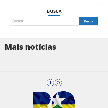
BUSCA
Mais notícias