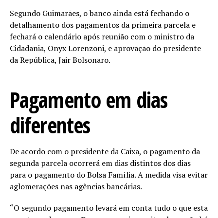
Segundo Guimarães, o banco ainda está fechando o
detalhamento dos pagamentos da primeira parcela e
fechará o calendário após reunião com o ministro da
Cidadania, Onyx Lorenzoni, e aprovação do presidente
da República, Jair Bolsonaro.
Pagamento em dias
diferentes
De acordo com o presidente da Caixa, o pagamento da
segunda parcela ocorrerá em dias distintos dos dias
para o pagamento do Bolsa Família. A medida visa evitar
aglomerações nas agências bancárias.
“O segundo pagamento levará em conta tudo o que esta