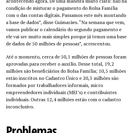
acontecendo agora. De uma maneira muito clara: não há
condição de misturar o pagamento do Bolsa Família
com o das contas digitais. Passamos este mês montando
a base de dados”, disse Guimarães. “Na semana que vem,
vamos publicar o calendário do segundo pagamento e
ele vai ser muito mais simples porque já temos uma base
de dados de 50 milhões de pessoas”, acrescentou.
Até o momento, cerca de 50,1 milhões de pessoas foram
aprovadas para receber o auxílio. Desse total, 19,2
milhões são beneficiários do Bolsa Família; 10,5 milhões
estão inscritos no Cadastro Único e 20,3 milhões são
formados por trabalhadores informais, micro
empreendedores individuais (MEI’s) e contribuintes
individuais. Outras 12,4 milhões estão com o cadastro
inconclusivo.
Problemas