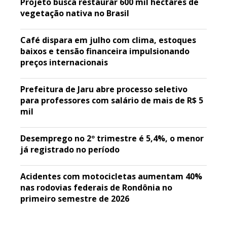
Projeto busca restaurar 600 mil hectares de
vegetação nativa no Brasil
Café dispara em julho com clima, estoques
baixos e tensão financeira impulsionando
preços internacionais
Prefeitura de Jaru abre processo seletivo
para professores com salário de mais de R$ 5
mil
Desemprego no 2º trimestre é 5,4%, o menor
já registrado no período
Acidentes com motocicletas aumentam 40%
nas rodovias federais de Rondônia no
primeiro semestre de 2026