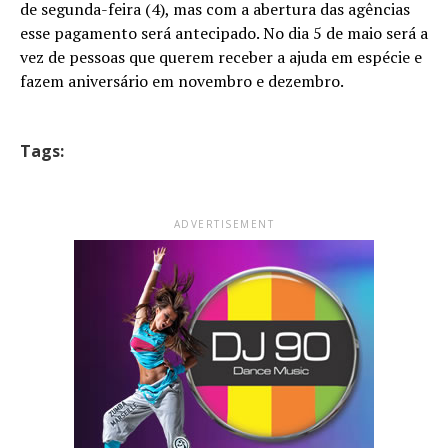
de segunda-feira (4), mas com a abertura das agências
esse pagamento será antecipado. No dia 5 de maio será a
vez de pessoas que querem receber a ajuda em espécie e
fazem aniversário em novembro e dezembro.
Tags:
ADVERTISEMENT