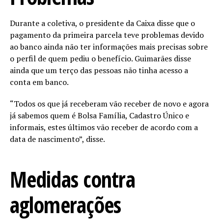
Durante a coletiva, o presidente da Caixa disse que o
pagamento da primeira parcela teve problemas devido
ao banco ainda não ter informações mais precisas sobre
o perfil de quem pediu o benefício. Guimarães disse
ainda que um terço das pessoas não tinha acesso a
conta em banco.
“Todos os que já receberam vão receber de novo e agora
já sabemos quem é Bolsa Família, Cadastro Único e
informais, estes últimos vão receber de acordo com a
data de nascimento”, disse.
Medidas contra
aglomerações