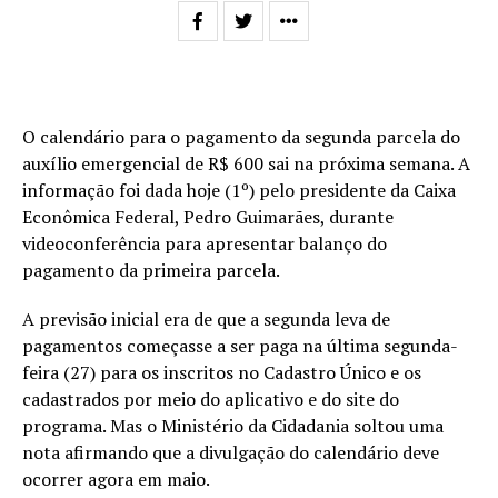
O calendário para o pagamento da segunda parcela do
auxílio emergencial de R$ 600 sai na próxima semana. A
informação foi dada hoje (1º) pelo presidente da Caixa
Econômica Federal, Pedro Guimarães, durante
videoconferência para apresentar balanço do
pagamento da primeira parcela.
A previsão inicial era de que a segunda leva de
pagamentos começasse a ser paga na última segunda-
feira (27) para os inscritos no Cadastro Único e os
cadastrados por meio do aplicativo e do site do
programa. Mas o Ministério da Cidadania soltou uma
nota afirmando que a divulgação do calendário deve
ocorrer agora em maio.