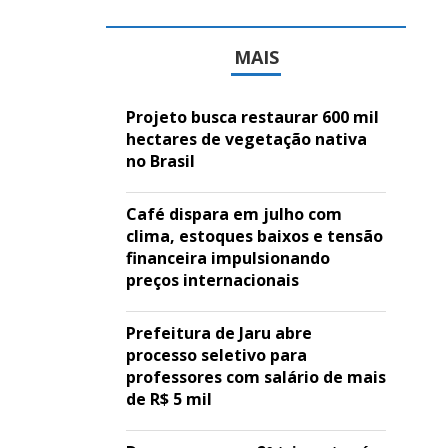
MAIS
Projeto busca restaurar 600 mil
hectares de vegetação nativa
no Brasil
Café dispara em julho com
clima, estoques baixos e tensão
financeira impulsionando
preços internacionais
Prefeitura de Jaru abre
processo seletivo para
professores com salário de mais
de R$ 5 mil