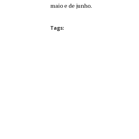
maio e de junho.
Tags: