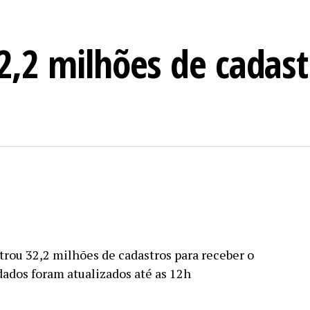
32,2 milhões de cadast
trou 32,2 milhões de cadastros para receber o
dados foram atualizados até as 12h