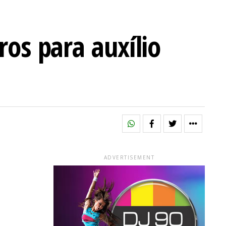
ros para auxílio
ADVERTISEMENT