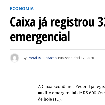
ECONOMIA
Caixa já registrou 
emergencial
By
Portal RO Redação
Published
abril 12, 2020
A Caixa Econômica Federal já regis
auxílio emergencial de R$ 600. Os 
de hoje (11).