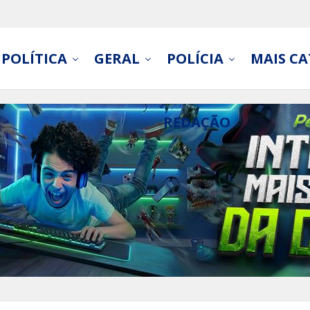
POLÍTICA
GERAL
POLÍCIA
MAIS CA
REDAÇÃO