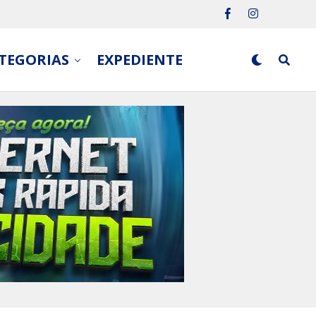
TEGORIAS
EXPEDIENTE