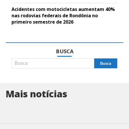
Acidentes com motocicletas aumentam 40%
nas rodovias federais de Rondônia no
primeiro semestre de 2026
BUSCA
Mais notícias