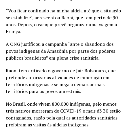
“Vou ficar confinado na minha aldeia até que a situação
se estabilize”, acrescentou Raoni, que tem perto de 90
anos. Depois, o cacique prevê organizar uma viagem à
França.
A ONG justificou a campanha “ante o abandono dos
povos indígenas da Amazônia por parte dos poderes
públicos brasileiros” em plena crise sanitária.
Raoni tem criticado o governo de Jair Bolsonaro, que
pretende autorizar as atividades de mineração em
territórios indígenas e se nega a demarcar mais
territórios para os povos ancestrais.
No Brasil, onde vivem 800.000 indígenas, pelo menos
três nativos morreram de COVID-19 e mais d3 30 estão
contagiados, razão pela qual as autoridades sanitárias
proibiram as visitas às aldeias indígenas.