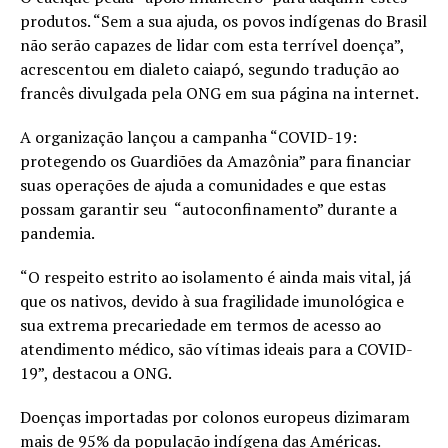
produtos. “Sem a sua ajuda, os povos indígenas do Brasil
não serão capazes de lidar com esta terrível doença”,
acrescentou em dialeto caiapó, segundo tradução ao
francês divulgada pela ONG em sua página na internet.
A organização lançou a campanha “COVID-19:
protegendo os Guardiões da Amazônia” para financiar
suas operações de ajuda a comunidades e que estas
possam garantir seu “autoconfinamento” durante a
pandemia.
“O respeito estrito ao isolamento é ainda mais vital, já
que os nativos, devido à sua fragilidade imunológica e
sua extrema precariedade em termos de acesso ao
atendimento médico, são vítimas ideais para a COVID-
19”, destacou a ONG.
Doenças importadas por colonos europeus dizimaram
mais de 95% da população indígena das Américas.