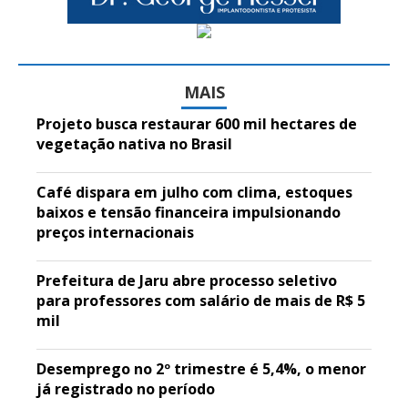
MAIS
Projeto busca restaurar 600 mil hectares de
vegetação nativa no Brasil
Café dispara em julho com clima, estoques
baixos e tensão financeira impulsionando
preços internacionais
Prefeitura de Jaru abre processo seletivo
para professores com salário de mais de R$ 5
mil
Desemprego no 2º trimestre é 5,4%, o menor
já registrado no período