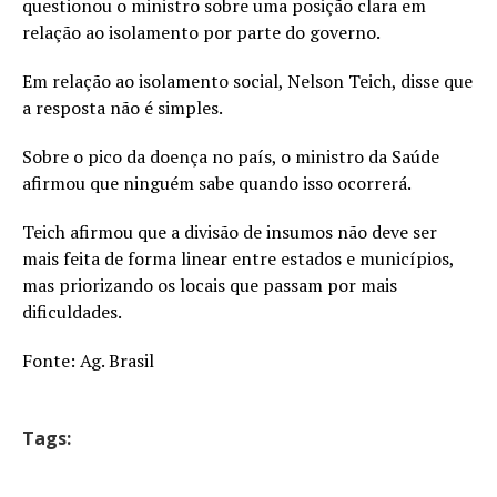
questionou o ministro sobre uma posição clara em
relação ao isolamento por parte do governo.
Em relação ao isolamento social, Nelson Teich, disse que
a resposta não é simples.
Sobre o pico da doença no país, o ministro da Saúde
afirmou que ninguém sabe quando isso ocorrerá.
Teich afirmou que a divisão de insumos não deve ser
mais feita de forma linear entre estados e municípios,
mas priorizando os locais que passam por mais
dificuldades.
Fonte: Ag. Brasil
Tags: