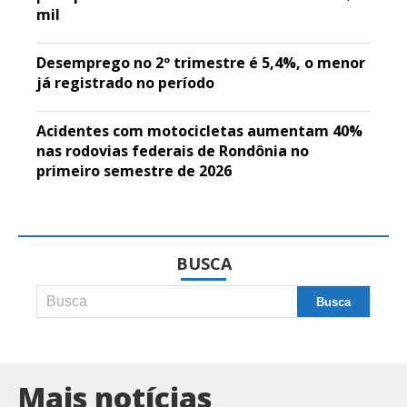
mil
Desemprego no 2º trimestre é 5,4%, o menor
já registrado no período
Acidentes com motocicletas aumentam 40%
nas rodovias federais de Rondônia no
primeiro semestre de 2026
BUSCA
Mais notícias