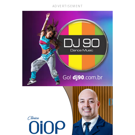
ADVERTISEMENT