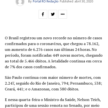
By
Portal RO Redação
Published
abril 30, 2020
O Brasil registrou um novo recorde no número de casos
confirmados para o coronavírus, que chegou a 78.162,
um aumento de 6.276 casos nas últimas 24 horas. No
período, foram notificadas 449 novas mortes, chegando
ao total de 5.466 óbitos. A letalidade continua em cerca
de 7% dos casos confirmados.
São Paulo continua com maior número de mortes, com
2.247, seguido do Rio de Janeiro, 794; Pernambuco, 538;
Ceará, 441; e o Amazonas, com 380 óbitos.
E nessa quarta-feira o Ministro da Saúde, Nelson Teich,
participou de uma sessão remota no Senado, por meio