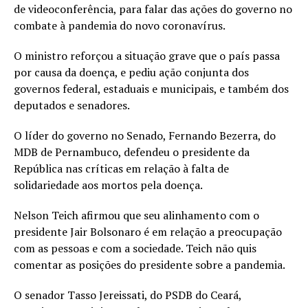
de videoconferência, para falar das ações do governo no
combate à pandemia do novo coronavírus.
O ministro reforçou a situação grave que o país passa
por causa da doença, e pediu ação conjunta dos
governos federal, estaduais e municipais, e também dos
deputados e senadores.
O líder do governo no Senado, Fernando Bezerra, do
MDB de Pernambuco, defendeu o presidente da
República nas críticas em relação à falta de
solidariedade aos mortos pela doença.
Nelson Teich afirmou que seu alinhamento com o
presidente Jair Bolsonaro é em relação a preocupação
com as pessoas e com a sociedade. Teich não quis
comentar as posições do presidente sobre a pandemia.
O senador Tasso Jereissati, do PSDB do Ceará,