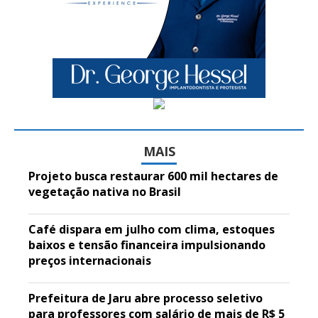
MAIS
Projeto busca restaurar 600 mil hectares de
vegetação nativa no Brasil
Café dispara em julho com clima, estoques
baixos e tensão financeira impulsionando
preços internacionais
Prefeitura de Jaru abre processo seletivo
para professores com salário de mais de R$ 5