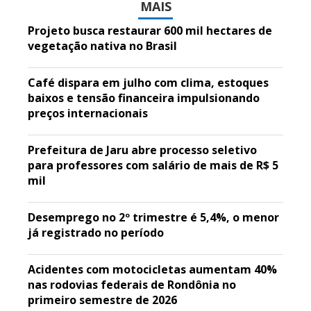
MAIS
Projeto busca restaurar 600 mil hectares de
vegetação nativa no Brasil
Café dispara em julho com clima, estoques
baixos e tensão financeira impulsionando
preços internacionais
Prefeitura de Jaru abre processo seletivo
para professores com salário de mais de R$ 5
mil
Desemprego no 2º trimestre é 5,4%, o menor
já registrado no período
Acidentes com motocicletas aumentam 40%
nas rodovias federais de Rondônia no
primeiro semestre de 2026