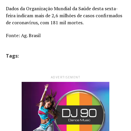
Dados da Organização Mundial da Saúde desta sexta-
feira indicam mais de 2,6 milhões de casos confirmados
de coronavírus, com 181 mil mortes.
Fonte: Ag. Brasil
Tags:
ADVERTISEMENT