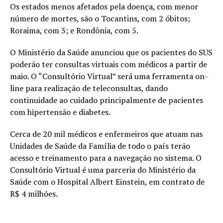
Os estados menos afetados pela doença, com menor
número de mortes, são o Tocantins, com 2 óbitos;
Roraima, com 3; e Rondônia, com 5.
O Ministério da Saúde anunciou que os pacientes do SUS
poderão ter consultas virtuais com médicos a partir de
maio. O “Consultório Virtual” será uma ferramenta on-
line para realização de teleconsultas, dando
continuidade ao cuidado principalmente de pacientes
com hipertensão e diabetes.
Cerca de 20 mil médicos e enfermeiros que atuam nas
Unidades de Saúde da Família de todo o país terão
acesso e treinamento para a navegação no sistema. O
Consultório Virtual é uma parceria do Ministério da
Saúde com o Hospital Albert Einstein, em contrato de
R$ 4 milhões.