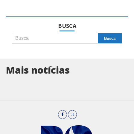
BUSCA
Mais notícias