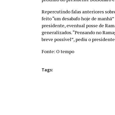
Repercutindo falas anteriores sobre
feito “um desabafo hoje de manhã” 
presidente, eventual posse de Ram
generalizados. “Pensando no Ramag
breve possível”, pediu o presidente
Fonte: O tempo
Tags: