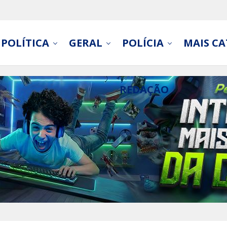
POLÍTICA
GERAL
POLÍCIA
MAIS CA
REDAÇÃO