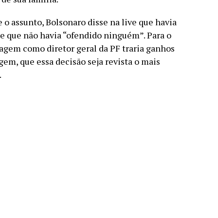
 o assunto, Bolsonaro disse na live que havia
e que não havia “ofendido ninguém”. Para o
agem como diretor geral da PF traria ganhos
em, que essa decisão seja revista o mais
.