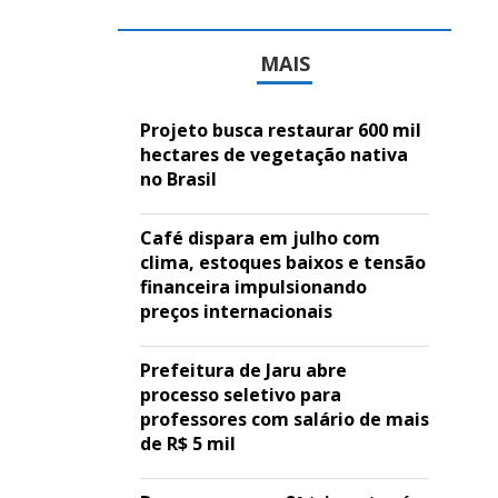
MAIS
Projeto busca restaurar 600 mil
hectares de vegetação nativa
no Brasil
Café dispara em julho com
clima, estoques baixos e tensão
financeira impulsionando
preços internacionais
Prefeitura de Jaru abre
processo seletivo para
professores com salário de mais
de R$ 5 mil